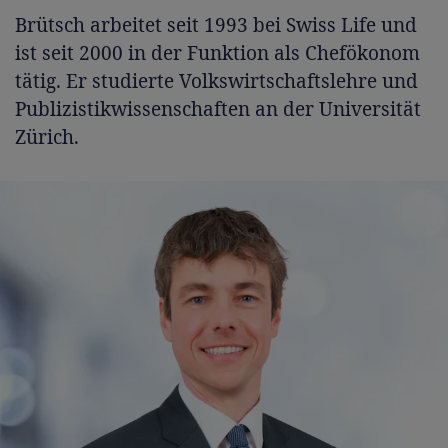
Brütsch arbeitet seit 1993 bei Swiss Life und
ist seit 2000 in der Funktion als Chefökonom
tätig. Er studierte Volkswirtschaftslehre und
Publizistikwissenschaften an der Universität
Zürich.