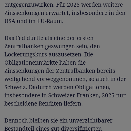
entgegenzuwirken. Für 2025 werden weitere
Zinssenkungen erwartet, insbesondere in den
USA und im EU-Raum.
Das Fed dürfte als eine der ersten
Zentralbanken gezwungen sein, den
Lockerungskurs auszusetzen. Die
Obligationenmärkte haben die
Zinssenkungen der Zentralbanken bereits
weitgehend vorweggenommen, so auch in der
Schweiz. Dadurch werden Obligationen,
insbesondere in Schweizer Franken, 2025 nur
bescheidene Renditen liefern.
Dennoch bleiben sie ein unverzichtbarer
Bestandteil eines gut diversifizierten