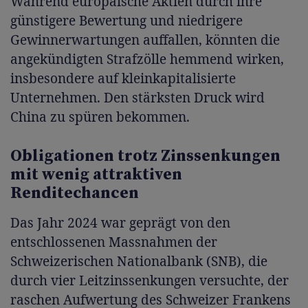
Während europäische Aktien durch ihre
günstigere Bewertung und niedrigere
Gewinnerwartungen auffallen, könnten die
angekündigten Strafzölle hemmend wirken,
insbesondere auf kleinkapitalisierte
Unternehmen. Den stärksten Druck wird
China zu spüren bekommen.
Obligationen trotz Zinssenkungen
mit wenig attraktiven
Renditechancen
Das Jahr 2024 war geprägt von den
entschlossenen Massnahmen der
Schweizerischen Nationalbank (SNB), die
durch vier Leitzinssenkungen versuchte, der
raschen Aufwertung des Schweizer Frankens