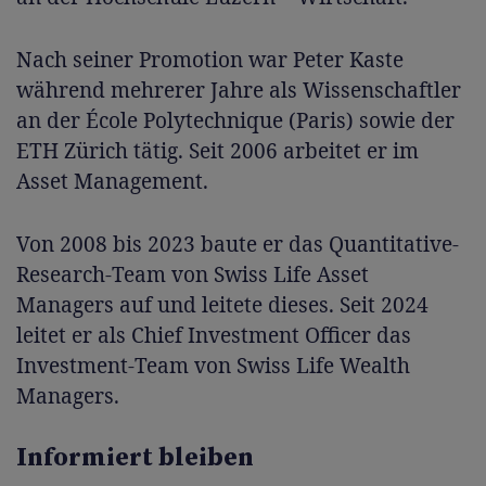
Nach seiner Promotion war Peter Kaste
während mehrerer Jahre als Wissenschaftler
an der École Polytechnique (Paris) sowie der
ETH Zürich tätig. Seit 2006 arbeitet er im
Asset Management.
Von 2008 bis 2023 baute er das Quantitative-
Research-Team von Swiss Life Asset
Managers auf und leitete dieses. Seit 2024
leitet er als Chief Investment Officer das
Investment-Team von Swiss Life Wealth
Managers.
Informiert bleiben