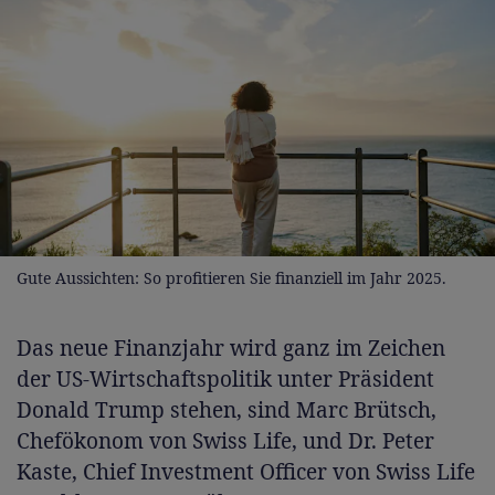
Gute Aussichten: So profitieren Sie finanziell im Jahr 2025.
Das neue Finanzjahr wird ganz im Zeichen
der US-Wirtschaftspolitik unter Präsident
Donald Trump stehen, sind Marc Brütsch,
Chefökonom von Swiss Life, und Dr. Peter
Kaste, Chief Investment Officer von Swiss Life