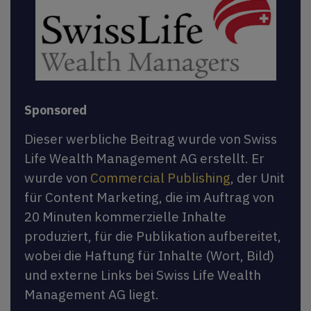
Sponsored
Dieser werbliche Beitrag wurde von Swiss
Life Wealth Management AG erstellt. Er
wurde von
Commercial Publishing
, der Unit
für Content Marketing, die im Auftrag von
20 Minuten kommerzielle Inhalte
produziert, für die Publikation aufbereitet,
wobei die Haftung für Inhalte (Wort, Bild)
und externe Links bei Swiss Life Wealth
Management AG liegt.