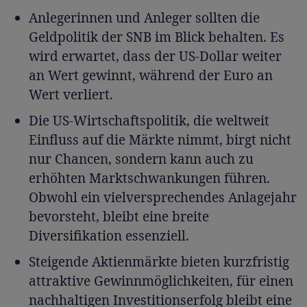
Anlegerinnen und Anleger sollten die
Geldpolitik der SNB im Blick behalten. Es
wird erwartet, dass der US-Dollar weiter
an Wert gewinnt, während der Euro an
Wert verliert.
Die US-Wirtschaftspolitik, die weltweit
Einfluss auf die Märkte nimmt, birgt nicht
nur Chancen, sondern kann auch zu
erhöhten Marktschwankungen führen.
Obwohl ein vielversprechendes Anlagejahr
bevorsteht, bleibt eine breite
Diversifikation essenziell.
Steigende Aktienmärkte bieten kurzfristig
attraktive Gewinnmöglichkeiten, für einen
nachhaltigen Investitionserfolg bleibt eine