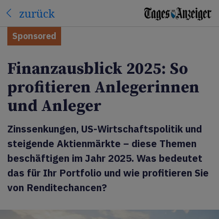
zurück
Sponsored
Finanzausblick 2025: So
profitieren Anlegerinnen
und Anleger
Zinssenkungen, US-Wirtschaftspolitik und
steigende Aktienmärkte – diese Themen
beschäftigen im Jahr 2025. Was bedeutet
das für Ihr Portfolio und wie profitieren Sie
von Renditechancen?