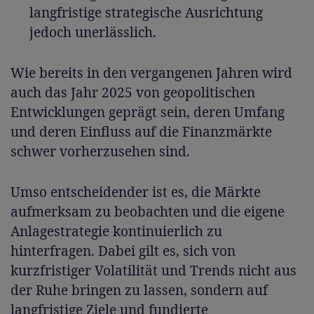
langfristige strategische Ausrichtung
jedoch unerlässlich.
Wie bereits in den vergangenen Jahren wird
auch das Jahr 2025 von geopolitischen
Entwicklungen geprägt sein, deren Umfang
und deren Einfluss auf die Finanzmärkte
schwer vorherzusehen sind.
Umso entscheidender ist es, die Märkte
aufmerksam zu beobachten und die eigene
Anlagestrategie kontinuierlich zu
hinterfragen. Dabei gilt es, sich von
kurzfristiger Volatilität und Trends nicht aus
der Ruhe bringen zu lassen, sondern auf
langfristige Ziele und fundierte