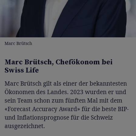
Marc Brütsch
Marc Brütsch, Chefökonom bei
Swiss Life
Marc Brütsch gilt als einer der bekanntesten
Ökonomen des Landes. 2023 wurden er und
sein Team schon zum fünften Mal mit dem
«Forecast Accuracy Award» für die beste BIP-
und Inflationsprognose für die Schweiz
ausgezeichnet.