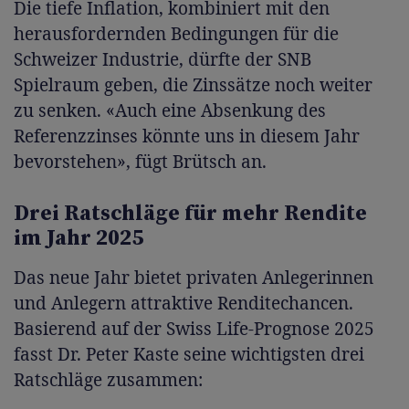
Die tiefe Inflation, kombiniert mit den
herausfordernden Bedingungen für die
Schweizer Industrie, dürfte der SNB
Spielraum geben, die Zinssätze noch weiter
zu senken. «Auch eine Absenkung des
Referenzzinses könnte uns in diesem Jahr
bevorstehen», fügt Brütsch an.
Drei Ratschläge für mehr Rendite
im Jahr 2025
Das neue Jahr bietet privaten Anlegerinnen
und Anlegern attraktive Renditechancen.
Basierend auf der Swiss Life-Prognose 2025
fasst Dr. Peter Kaste seine wichtigsten drei
Ratschläge zusammen: