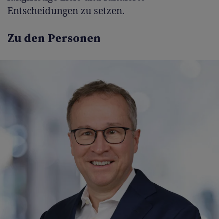
Entscheidungen zu setzen.
Zu den Personen