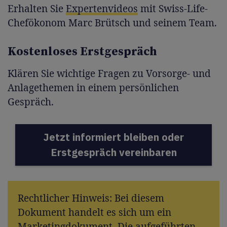
Erhalten Sie
Expertenvideos
mit Swiss-Life-
Chefökonom Marc Brütsch und seinem Team.
Kostenloses Erstgespräch
Klären Sie wichtige Fragen zu Vorsorge- und
Anlagethemen in einem persönlichen
Gespräch.
Jetzt informiert bleiben oder
Erstgespräch vereinbaren
Rechtlicher Hinweis: Bei diesem
Dokument handelt es sich um ein
Marketingdokument. Die aufgeführten