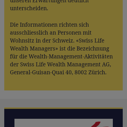
unseren Erwartungen deutlich
unterscheiden.
Die Informationen richten sich
ausschliesslich an Personen mit
Wohnsitz in der Schweiz. «Swiss Life
Wealth Managers» ist die Bezeichnung
für die Wealth-Management-Aktivitäten
der Swiss Life Wealth Management AG,
General-Guisan-Quai 40, 8002 Zürich.