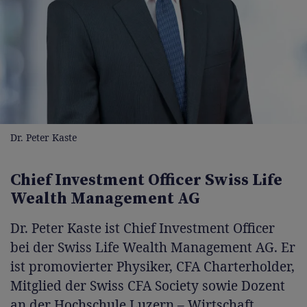
Dr. Peter Kaste
Chief Investment Officer Swiss Life
Wealth Management AG
Dr. Peter Kaste ist Chief Investment Officer
bei der Swiss Life Wealth Management AG. Er
ist promovierter Physiker, CFA Charterholder,
Mitglied der Swiss CFA Society sowie Dozent
an der Hochschule Luzern – Wirtschaft.