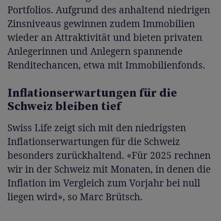
Portfolios. Aufgrund des anhaltend niedrigen
Zinsniveaus gewinnen zudem Immobilien
wieder an Attraktivität und bieten privaten
Anlegerinnen und Anlegern spannende
Renditechancen, etwa mit Immobilienfonds.
Inflationserwartungen für die
Schweiz bleiben tief
Swiss Life zeigt sich mit den niedrigsten
Inflationserwartungen für die Schweiz
besonders zurückhaltend. «Für 2025 rechnen
wir in der Schweiz mit Monaten, in denen die
Inflation im Vergleich zum Vorjahr bei null
liegen wird», so Marc Brütsch.