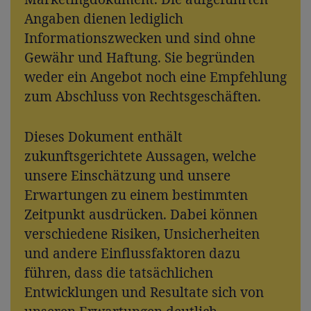
Angaben dienen lediglich
Informationszwecken und sind ohne
Gewähr und Haftung. Sie begründen
weder ein Angebot noch eine Empfehlung
zum Abschluss von Rechtsgeschäften.
Dieses Dokument enthält
zukunftsgerichtete Aussagen, welche
unsere Einschätzung und unsere
Erwartungen zu einem bestimmten
Zeitpunkt ausdrücken. Dabei können
verschiedene Risiken, Unsicherheiten
und andere Einflussfaktoren dazu
führen, dass die tatsächlichen
Entwicklungen und Resultate sich von