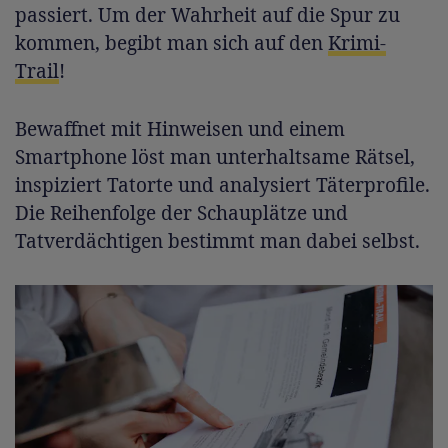
passiert. Um der Wahrheit auf die Spur zu
kommen, begibt man sich auf den
Krimi-
Trail
!
Bewaffnet mit Hinweisen und einem
Smartphone löst man unterhaltsame Rätsel,
inspiziert Tatorte und analysiert Täterprofile.
Die Reihenfolge der Schauplätze und
Tatverdächtigen bestimmt man dabei selbst.