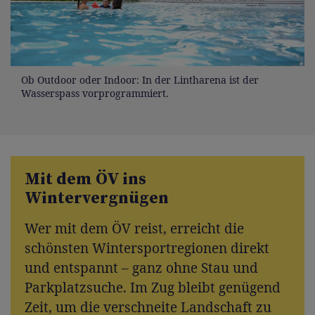
Ob Outdoor oder Indoor: In der Lintharena ist der
Wasserspass vorprogrammiert.
Mit dem ÖV ins
Wintervergnügen
Wer mit dem ÖV reist, erreicht die
schönsten Wintersportregionen direkt
und entspannt – ganz ohne Stau und
Parkplatzsuche. Im Zug bleibt genügend
Zeit, um die verschneite Landschaft zu