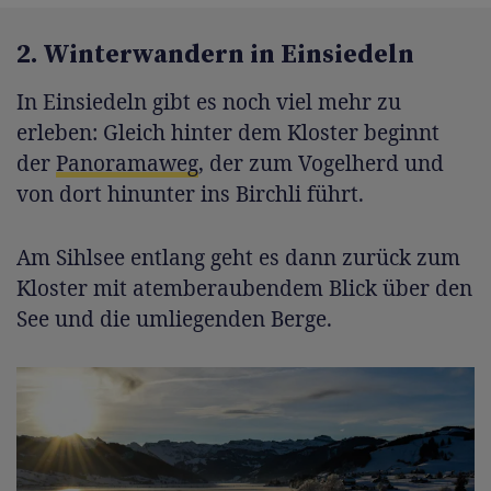
2. Winterwandern in Einsiedeln
In Einsiedeln gibt es noch viel mehr zu
erleben: Gleich hinter dem Kloster beginnt
der
Panoramaweg
, der zum Vogelherd und
von dort hinunter ins Birchli führt.
Am Sihlsee entlang geht es dann zurück zum
Kloster mit atemberaubendem Blick über den
See und die umliegenden Berge.