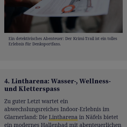
Ein detektivisches Abenteuer: Der Krimi-Trail ist ein tolles
Erlebnis für Denksportfans.
4. Lintharena: Wasser-, Wellness-
und Kletterspass
Zu guter Letzt wartet ein
abwechslungsreiches Indoor-Erlebnis im
Glarnerland: Die
Lintharena
in Näfels bietet
ein modernes Hallenbad mit abenteuerlichen