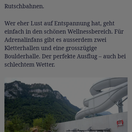
Rutschbahnen.
Wer eher Lust auf Entspannung hat, geht
einfach in den schönen Wellnessbereich. Für
Adrenalinfans gibt es ausserdem zwei
Kletterhallen und eine grosszügige
Boulderhalle. Der perfekte Ausflug – auch bei
schlechtem Wetter.