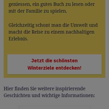
geniessen, ein gutes Buch zu lesen oder
mit der Familie zu spielen.
Gleichzeitig schont man die Umwelt und
macht die Reise zu einem nachhaltigen
Erlebnis.
Jetzt die schönsten
Winterziele entdecken!
Hier finden Sie weitere inspirierende
Geschichten und wichtige Informationen: