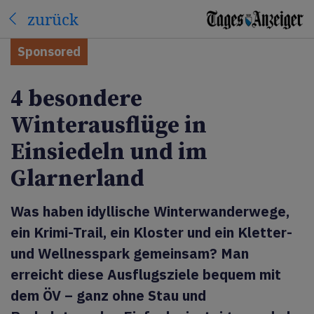
zurück
Sponsored
4 besondere
Winterausflüge in
Einsiedeln und im
Glarnerland
Was haben idyllische Winterwanderwege,
ein Krimi-Trail, ein Kloster und ein Kletter-
und Wellnesspark gemeinsam? Man
erreicht diese Ausflugsziele bequem mit
dem ÖV – ganz ohne Stau und