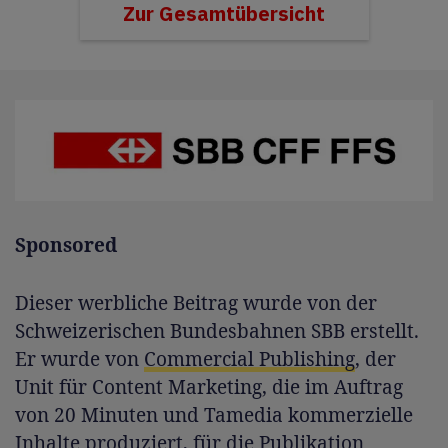
Zur Gesamtübersicht
Sponsored
Dieser werbliche Beitrag wurde von der
Schweizerischen Bundesbahnen SBB erstellt.
Er wurde von
Commercial Publishing
, der
Unit für Content Marketing, die im Auftrag
von 20 Minuten und Tamedia kommerzielle
Inhalte produziert, für die Publikation