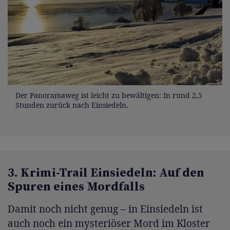
Der Panoramaweg ist leicht zu bewältigen: In rund 2,5
Stunden zurück nach Einsiedeln.
3. Krimi-Trail Einsiedeln: Auf den
Spuren eines Mordfalls
Damit noch nicht genug – in Einsiedeln ist
auch noch ein mysteriöser Mord im Kloster