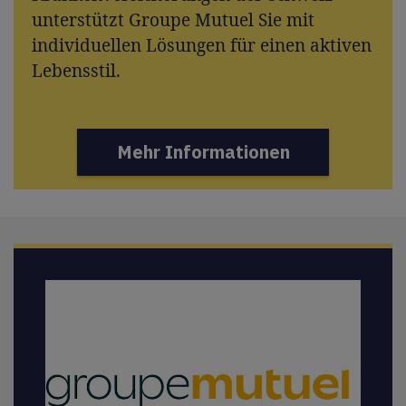
unterstützt Groupe Mutuel Sie mit
individuellen Lösungen für einen aktiven
Lebensstil.
Mehr Informationen