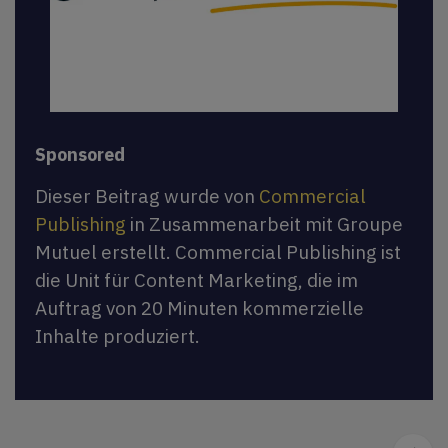
Sponsored
Dieser Beitrag wurde von
Commercial
Publishing
in Zusammenarbeit mit Groupe
Mutuel erstellt. Commercial Publishing ist
die Unit für Content Marketing, die im
Auftrag von 20 Minuten kommerzielle
Inhalte produziert.