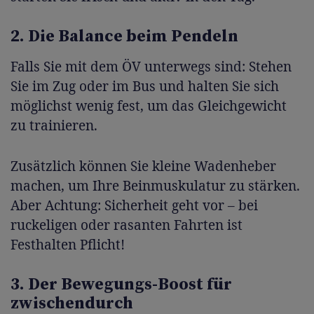
2. Die Balance beim Pendeln
Falls Sie mit dem ÖV unterwegs sind: Stehen
Sie im Zug oder im Bus und halten Sie sich
möglichst wenig fest, um das Gleichgewicht
zu trainieren.
Zusätzlich können Sie kleine Wadenheber
machen, um Ihre Beinmuskulatur zu stärken.
Aber Achtung: Sicherheit geht vor – bei
ruckeligen oder rasanten Fahrten ist
Festhalten Pflicht!
3. Der Bewegungs-Boost für
zwischendurch