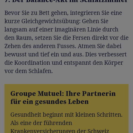
7. Der Balance-Akt im Schlafzimmer
Bevor Sie zu Bett gehen, integrieren Sie eine
kurze Gleichgewichtsübung: Gehen Sie
langsam auf einer imaginären Linie durch
den Raum, setzen Sie die Fersen direkt vor die
Zehen des anderen Fusses. Atmen Sie dabei
bewusst und tief ein und aus. Dies verbessert
die Koordination und entspannt den Körper
vor dem Schlafen.
Groupe Mutuel: Ihre Partnerin
für ein gesundes Leben
Gesundheit beginnt mit kleinen Schritten.
Als eine der führenden
Krankenversicherungen der Schweiz