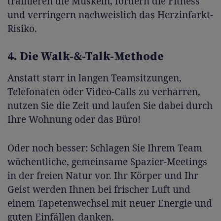
trainieren die Muskeln, fördern die Fitness
und verringern nachweislich das Herzinfarkt-
Risiko.
4. Die Walk-&-Talk-Methode
Anstatt starr in langen Teamsitzungen,
Telefonaten oder Video-Calls zu verharren,
nutzen Sie die Zeit und laufen Sie dabei durch
Ihre Wohnung oder das Büro!
Oder noch besser: Schlagen Sie Ihrem Team
wöchentliche, gemeinsame Spazier-Meetings
in der freien Natur vor. Ihr Körper und Ihr
Geist werden Ihnen bei frischer Luft und
einem Tapetenwechsel mit neuer Energie und
guten Einfällen danken.