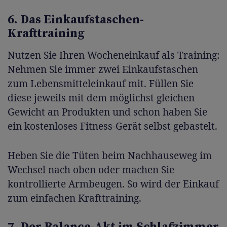
6. Das Einkaufstaschen-
Krafttraining
Nutzen Sie Ihren Wocheneinkauf als Training:
Nehmen Sie immer zwei Einkaufstaschen
zum Lebensmitteleinkauf mit. Füllen Sie
diese jeweils mit dem möglichst gleichen
Gewicht an Produkten und schon haben Sie
ein kostenloses Fitness-Gerät selbst gebastelt.
Heben Sie die Tüten beim Nachhauseweg im
Wechsel nach oben oder machen Sie
kontrollierte Armbeugen. So wird der Einkauf
zum einfachen Krafttraining.