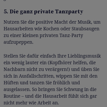
5. Die ganz private Tanzparty
Nutzen Sie die positive Macht der Musik, um
Hausarbeiten wie Kochen oder Staubsaugen
zu einer kleinen privaten Tanz-Party
aufzupeppen.
Stellen Sie dafür einfach Ihre Lieblingsmusik
ein wenig lauter ein (Kopfhörer helfen, die
Nachbarn nicht zu verärgern!) und üben Sie
sich in Ausfallschritten, wippen Sie mit den
Hüften und tanzen Sie fröhlich und
ausgelassen. So bringen Sie Schwung in die
Routine – und die Hausarbeit fühlt sich gar
nicht mehr wie Arbeit an.