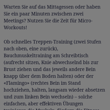
Warten Sie auf das Mittagessen oder haben
Sie ein paar Minuten zwischen zwei
Meetings? Nutzen Sie die Zeit für Micro-
Workouts!
Ob schnelles Treppen-Training (zwei Stufen
nach oben, eine zurück),
Bauchmuskeltraining am Schreibtisch
(aufrecht sitzen, Knie abwechselnd bis zur
Brust ziehen und das jeweils andere Bein
knapp über dem Boden halten) oder der
«Flamingo» (rechtes Bein im Stand
hochziehen, halten, langsam wieder absetzen
und zum linken Bein wechseln) – solche
einfachen, aber effektiven Übungen