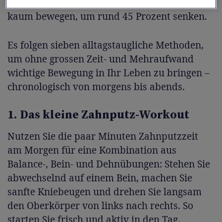
Herzerkrankungen bei Frauen, die sich sonst
kaum bewegen, um rund 45 Prozent senken.
Es folgen sieben alltagstaugliche Methoden,
um ohne grossen Zeit- und Mehraufwand
wichtige Bewegung in Ihr Leben zu bringen –
chronologisch von morgens bis abends.
1. Das kleine Zahnputz-Workout
Nutzen Sie die paar Minuten Zahnputzzeit
am Morgen für eine Kombination aus
Balance-, Bein- und Dehnübungen: Stehen Sie
abwechselnd auf einem Bein, machen Sie
sanfte Kniebeugen und drehen Sie langsam
den Oberkörper von links nach rechts. So
starten Sie frisch und aktiv in den Tag.