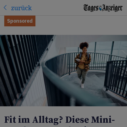
zurück
Sponsored
Fit im Alltag? Diese Mini-