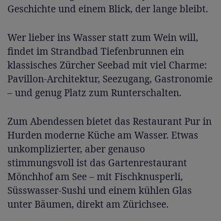
Geschichte und einem Blick, der lange bleibt.
Wer lieber ins Wasser statt zum Wein will,
findet im Strandbad Tiefenbrunnen ein
klassisches Zürcher Seebad mit viel Charme:
Pavillon-Architektur, Seezugang, Gastronomie
– und genug Platz zum Runterschalten.
Zum Abendessen bietet das Restaurant Pur in
Hurden moderne Küche am Wasser. Etwas
unkomplizierter, aber genauso
stimmungsvoll ist das Gartenrestaurant
Mönchhof am See – mit Fischknusperli,
Süsswasser-Sushi und einem kühlen Glas
unter Bäumen, direkt am Zürichsee.