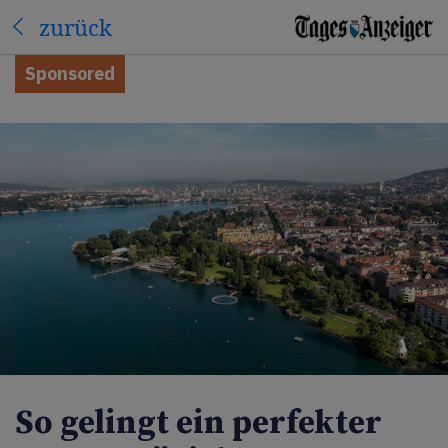
zurück
Sponsored
So gelingt ein perfekter