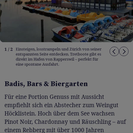
1 / 2
Einsteigen, losstrampeln und Zürich von seiner
entspannten Seite entdecken. Tretboote gibt es
direkt im Hafen von Rapperswil – perfekt für
eine spontane Ausfahrt.
Badis, Bars & Biergarten
Für eine Portion Genuss mit Aussicht
empfiehlt sich ein Abstecher zum Weingut
Höcklistein. Hoch über dem See wachsen
Pinot Noir, Chardonnay und Räuschling – auf
einem Rebberg mit über 1000 Jahren