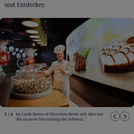
und Entdecker.
1 / 4
Im Lindt Home of Chocolate dreht sich alles um
die süsseste Versuchung der Schweiz.