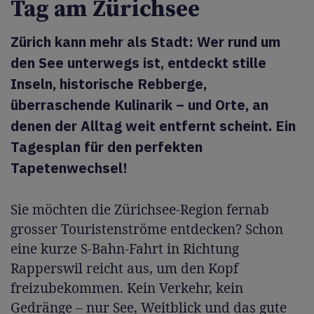
Tag am Zürichsee
Zürich kann mehr als Stadt: Wer rund um
den See unterwegs ist, entdeckt stille
Inseln, historische Rebberge,
überraschende Kulinarik – und Orte, an
denen der Alltag weit entfernt scheint. Ein
Tagesplan für den perfekten
Tapetenwechsel!
Sie möchten die Zürichsee-Region fernab
grosser Touristenströme entdecken? Schon
eine kurze S-Bahn-Fahrt in Richtung
Rapperswil reicht aus, um den Kopf
freizubekommen. Kein Verkehr, kein
Gedränge – nur See, Weitblick und das gute