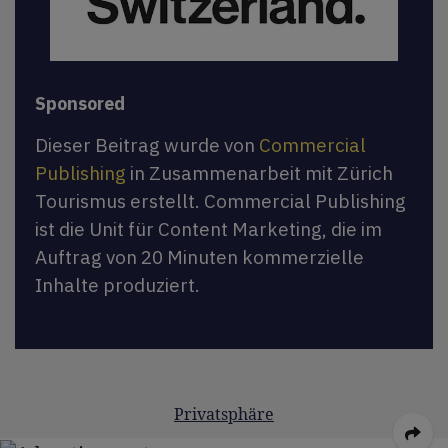
Sponsored
Dieser Beitrag wurde von
Commercial
Publishing
in Zusammenarbeit mit Zürich
Tourismus erstellt. Commercial Publishing
ist die Unit für Content Marketing, die im
Auftrag von 20 Minuten kommerzielle
Inhalte produziert.
Privatsphäre