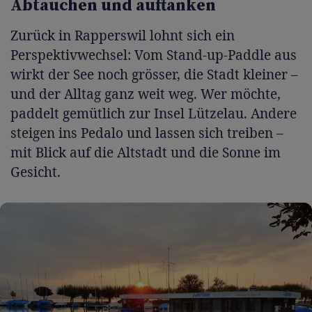
Abtauchen und auftanken
Zurück in Rapperswil lohnt sich ein
Perspektivwechsel: Vom Stand-up-Paddle aus
wirkt der See noch grösser, die Stadt kleiner –
und der Alltag ganz weit weg. Wer möchte,
paddelt gemütlich zur Insel Lützelau. Andere
steigen ins Pedalo und lassen sich treiben –
mit Blick auf die Altstadt und die Sonne im
Gesicht.