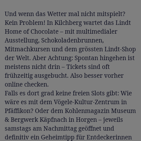
Und wenn das Wetter mal nicht mitspielt?
Kein Problem! In Kilchberg wartet das Lindt
Home of Chocolate – mit multimedialer
Ausstellung, Schokoladenbrunnen,
Mitmachkursen und dem grössten Lindt-Shop
der Welt. Aber Achtung: Spontan hingehen ist
meistens nicht drin – Tickets sind oft
frühzeitig ausgebucht. Also besser vorher
online checken.
Falls es dort grad keine freien Slots gibt: Wie
wäre es mit dem Vögele-Kultur-Zentrum in
Pfäffikon? Oder dem Kohlenmagazin Museum
& Bergwerk Käpfnach in Horgen – jeweils
samstags am Nachmittag geöffnet und
definitiv ein Geheimtipp für Entdeckerinnen