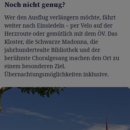
Noch nicht genug?
Wer den Ausflug verlängern möchte, fährt
weiter nach Einsiedeln – per Velo auf der
Herzroute oder gemütlich mit dem ÖV. Das
Kloster, die Schwarze Madonna, die
jahrhundertealte Bibliothek und der
berühmte Choralgesang machen den Ort zu
einem besonderen Ziel.
Übernachtungsmöglichkeiten inklusive.