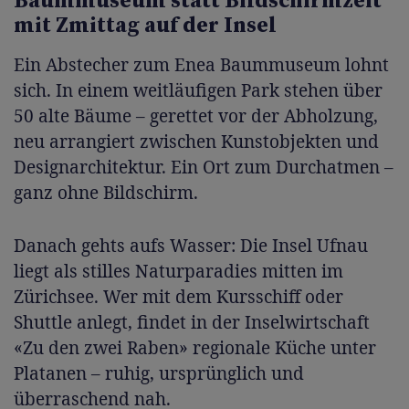
Baummuseum statt Bildschirmzeit
mit Zmittag auf der Insel
Ein Abstecher zum Enea Baummuseum lohnt
sich. In einem weitläufigen Park stehen über
50 alte Bäume – gerettet vor der Abholzung,
neu arrangiert zwischen Kunstobjekten und
Designarchitektur. Ein Ort zum Durchatmen –
ganz ohne Bildschirm.
Danach gehts aufs Wasser: Die Insel Ufnau
liegt als stilles Naturparadies mitten im
Zürichsee. Wer mit dem Kursschiff oder
Shuttle anlegt, findet in der Inselwirtschaft
«Zu den zwei Raben» regionale Küche unter
Platanen – ruhig, ursprünglich und
überraschend nah.