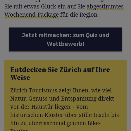
Sie mit etwas Glück ein auf Sie
abgestimmtes
Wochenend-Package
für die Region.
Jetzt mitmachen: zum Quiz und
Wettbewerb!
Entdecken Sie Zürich auf Ihre
Weise
Zürich Tourismus zeigt Ihnen, wie viel
Natur, Genuss und Entspannung direkt
vor der Haustür liegen – vom
historischen Kloster über stille Inseln bis
hin zu überraschend grünen Bike-