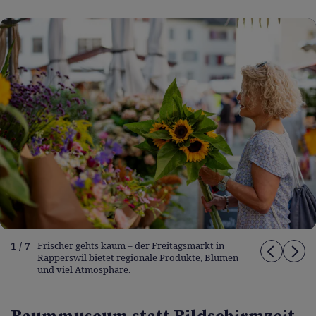
1 / 7
Frischer gehts kaum – der Freitagsmarkt in
Rapperswil bietet regionale Produkte, Blumen
und viel Atmosphäre.