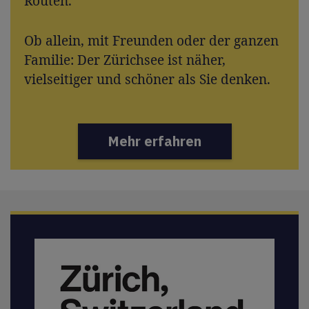
Routen.
Ob allein, mit Freunden oder der ganzen
Familie: Der Zürichsee ist näher,
vielseitiger und schöner als Sie denken.
Mehr erfahren