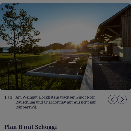
1 / 5
Am Weingut Höcklistein wachsen Pinot Noir,
Räuschling und Chardonnay mit Aussicht auf
Rapperswil.
Plan B mit Schoggi