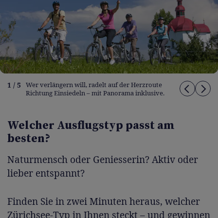
1 / 5
Wer verlängern will, radelt auf der Herzroute
Richtung Einsiedeln – mit Panorama inklusive.
Welcher Ausflugstyp passt am
besten?
Naturmensch oder Geniesserin? Aktiv oder
lieber entspannt?
Finden Sie in zwei Minuten heraus, welcher
Zürichsee-Typ in Ihnen steckt – und gewinnen