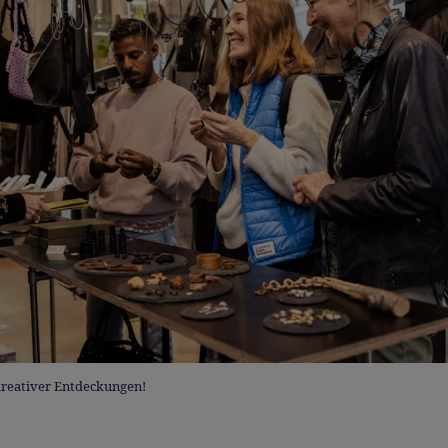
kreativer Entdeckungen!