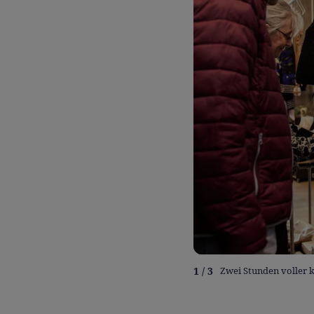
1 / 3
Zwei Stunden voller 