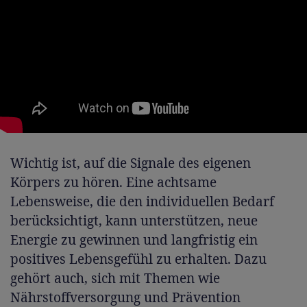
Wichtig ist, auf die Signale des eigenen
Körpers zu hören. Eine achtsame
Lebensweise, die den individuellen Bedarf
berücksichtigt, kann unterstützen, neue
Energie zu gewinnen und langfristig ein
positives Lebensgefühl zu erhalten. Dazu
gehört auch, sich mit Themen wie
Nährstoffversorgung und Prävention