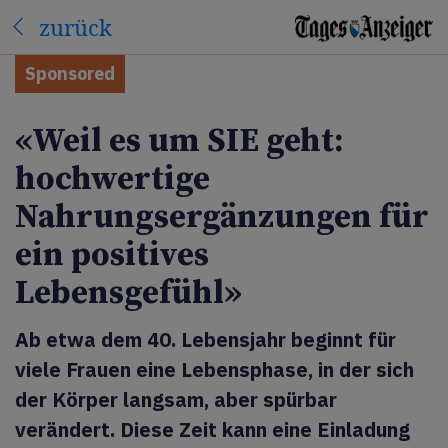
zurück
Sponsored
«Weil es um SIE geht:
hochwertige
Nahrungsergänzungen für
ein positives
Lebensgefühl»
Ab etwa dem 40. Lebensjahr beginnt für
viele Frauen eine Lebensphase, in der sich
der Körper langsam, aber spürbar
verändert. Diese Zeit kann eine Einladung