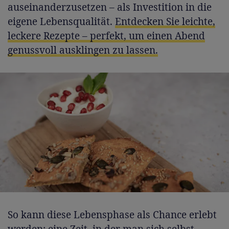
auseinanderzusetzen – als Investition in die
eigene Lebensqualität.
Entdecken Sie leichte,
leckere Rezepte – perfekt, um einen Abend
genussvoll ausklingen zu lassen.
So kann diese Lebensphase als Chance erlebt
werden: eine Zeit, in der man sich selbst