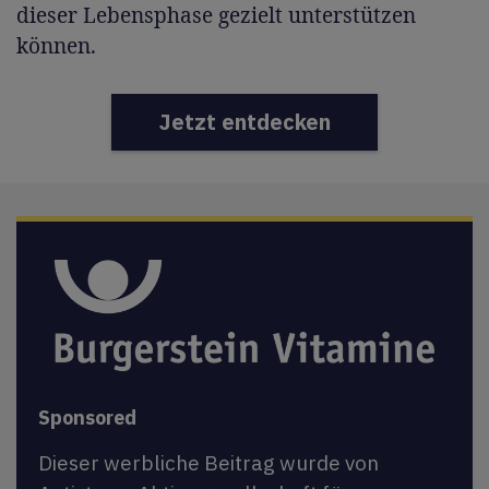
dieser Lebensphase gezielt unterstützen
können.
Jetzt entdecken
Sponsored
Dieser werbliche Beitrag wurde von