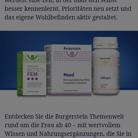
besser kennenlernt, Prioritäten neu setzt und
das eigene Wohlbefinden aktiv gestaltet.
Entdecken Sie die Burgerstein Themenwelt
rund um die Frau ab 40 – mit wertvollem
Wissen und Nahrungsergänzungen, die Sie in