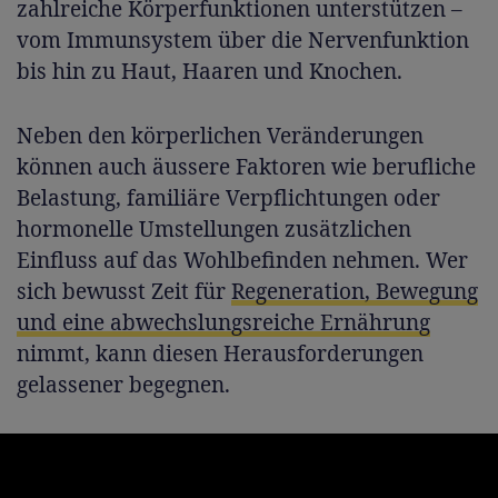
zahlreiche Körperfunktionen unterstützen –
vom Immunsystem über die Nervenfunktion
bis hin zu Haut, Haaren und Knochen.
Neben den körperlichen Veränderungen
können auch äussere Faktoren wie berufliche
Belastung, familiäre Verpflichtungen oder
hormonelle Umstellungen zusätzlichen
Einfluss auf das Wohlbefinden nehmen. Wer
sich bewusst Zeit für
Regeneration, Bewegung
und eine abwechslungsreiche Ernährung
nimmt, kann diesen Herausforderungen
gelassener begegnen.