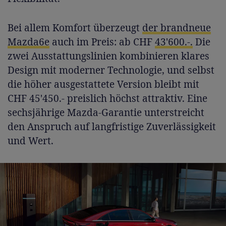
Bei allem Komfort überzeugt
der brandneue
Mazda6e
auch im Preis: ab CHF
43'600.-.
Die
zwei Ausstattungslinien kombinieren klares
Design mit moderner Technologie, und selbst
die höher ausgestattete Version bleibt mit
CHF 45'450.- preislich höchst attraktiv. Eine
sechsjährige Mazda-Garantie unterstreicht
den Anspruch auf langfristige Zuverlässigkeit
und Wert.