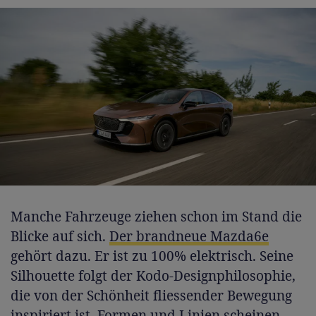
Manche Fahrzeuge ziehen schon im Stand die
Blicke auf sich.
Der brandneue Mazda6e
gehört dazu. Er ist zu 100% elektrisch. Seine
Silhouette folgt der Kodo-Designphilosophie,
die von der Schönheit fliessender Bewegung
inspiriert ist. Formen und Linien scheinen