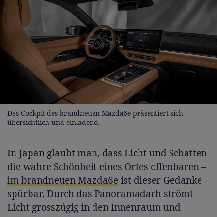
Das Cockpit des brandneuen Mazda6e präsentiert sich
übersichtlich und einladend.
In Japan glaubt man, dass Licht und Schatten
die wahre Schönheit eines Ortes offenbaren –
im brandneuen Mazda6e
ist dieser Gedanke
spürbar. Durch das Panoramadach strömt
Licht grosszügig in den Innenraum und