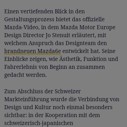
Einen vertiefenden Blick in den
Gestaltungsprozess bietet das offizielle
Mazda-Video, in dem Mazda Motor Europe
Design Director Jo Stenuit erläutert, mit
welchem Anspruch das Designteam den
brandneuen Mazda6e
entwickelt hat. Seine
Einblicke zeigen, wie Ästhetik, Funktion und
Fahrerlebnis von Beginn an zusammen
gedacht werden.
Zum Abschluss der Schweizer
Markteinführung wurde die Verbindung von
Design und Kultur noch einmal besonders
sichtbar: in der Kooperation mit dem
schweizerisch-japanischen