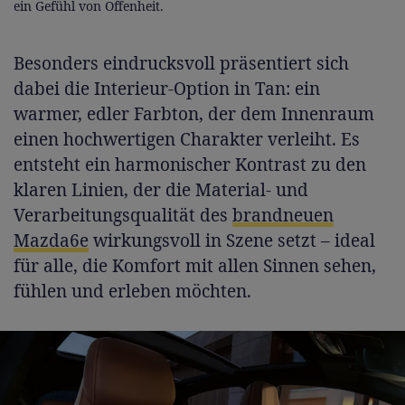
ein Gefühl von Offenheit.
Besonders eindrucksvoll präsentiert sich
dabei die Interieur-Option in Tan: ein
warmer, edler Farbton, der dem Innenraum
einen hochwertigen Charakter verleiht. Es
entsteht ein harmonischer Kontrast zu den
klaren Linien, der die Material- und
Verarbeitungsqualität des
brandneuen
Mazda6e
wirkungsvoll in Szene setzt – ideal
für alle, die Komfort mit allen Sinnen sehen,
fühlen und erleben möchten.