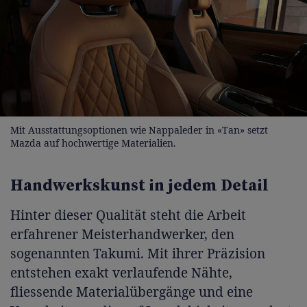
Mit Ausstattungsoptionen wie Nappaleder in «Tan» setzt
Mazda auf hochwertige Materialien.
Handwerkskunst in jedem Detail
Hinter dieser Qualität steht die Arbeit
erfahrener Meisterhandwerker, den
sogenannten Takumi. Mit ihrer Präzision
entstehen exakt verlaufende Nähte,
fliessende Materialübergänge und eine