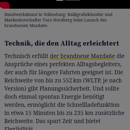
Handwerkskunst in Vollendung: Kalligrafiekünstler und
Markenbotschafter Taro Nordberg beim Launch des
brandneuen Mazda6e.
Technik, die den Alltag erleichtert
Technisch erfüllt
der brandneue Mazda6e
die
Ansprüche eines perfekten Alltagsbegleiters,
der auch für längere Fahrten geeignet ist. Die
Reichweite von bis zu 552 km (WLTP, je nach
Version) gibt Planungssicherheit. Und sollte
doch einmal spontan Energie benötigt
werden, ermöglicht die Schnellladefunktion
in etwa 15 Minuten bis zu 235 km zusätzliche
Reichweite. Das spart Zeit und bietet
Flexibilität.