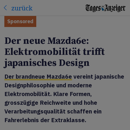
zurück
Sponsored
Der neue Mazda6e:
Elektromobilität trifft
japanisches Design
Der brandneue Mazda6e
vereint japanische
Designphilosophie und moderne
Elektromobilität. Klare Formen,
grosszügige Reichweite und hohe
Verarbeitungsqualität schaffen ein
Fahrerlebnis der Extraklasse.