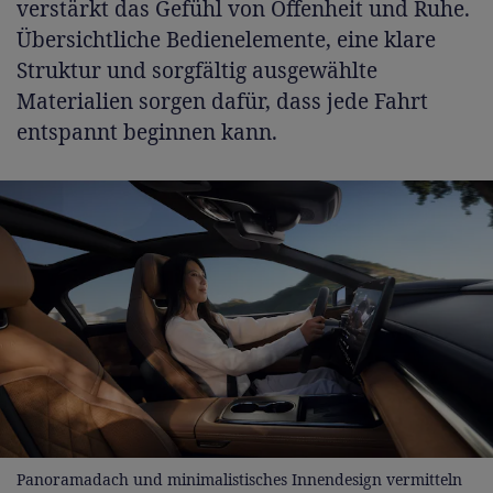
verstärkt das Gefühl von Offenheit und Ruhe.
Übersichtliche Bedienelemente, eine klare
Struktur und sorgfältig ausgewählte
Materialien sorgen dafür, dass jede Fahrt
entspannt beginnen kann.
Panoramadach und minimalistisches Innendesign vermitteln