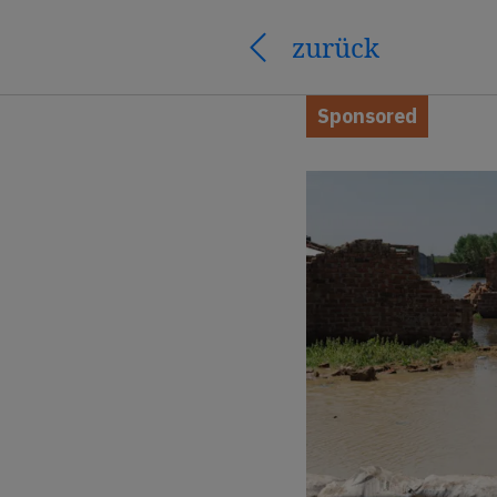
zurück
Sponsored