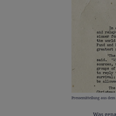
Pressemitteilung aus dem
Was gena