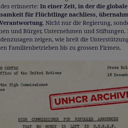
des erinnerte:
In einer Zeit, in der die globale
amkeit für Flüchtlinge nachliess, übernahm
 Verantwortung
. Nicht nur die Regierung, son
nen und Bürger, Unternehmen und Stiftungen. 
denzusagen zeigen, wie breit die Unterstützun
en Familienbetrieben bis zu grossen Firmen.