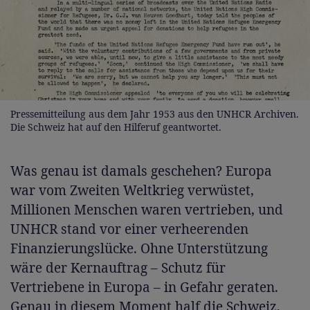
Pressemitteilung aus dem Jahr 1953 aus den UNHCR Archiven.
Die Schweiz hat auf den Hilferuf geantwortet.
Was genau ist damals geschehen? Europa
war vom Zweiten Weltkrieg verwüstet,
Millionen Menschen waren vertrieben, und
UNHCR stand vor einer verheerenden
Finanzierungslücke. Ohne Unterstützung
wäre der Kernauftrag – Schutz für
Vertriebene in Europa – in Gefahr geraten.
Genau in diesem Moment half die Schweiz,