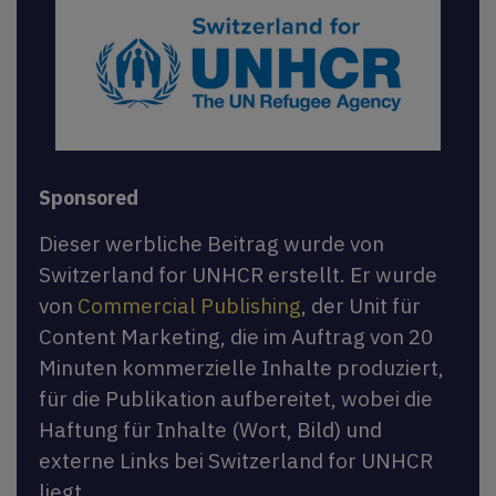
Sponsored
Dieser werbliche Beitrag wurde von
Switzerland for UNHCR erstellt. Er wurde
von
Commercial Publishing
, der Unit für
Content Marketing, die im Auftrag von 20
Minuten kommerzielle Inhalte produziert,
für die Publikation aufbereitet, wobei die
Haftung für Inhalte (Wort, Bild) und
externe Links bei Switzerland for UNHCR
liegt.