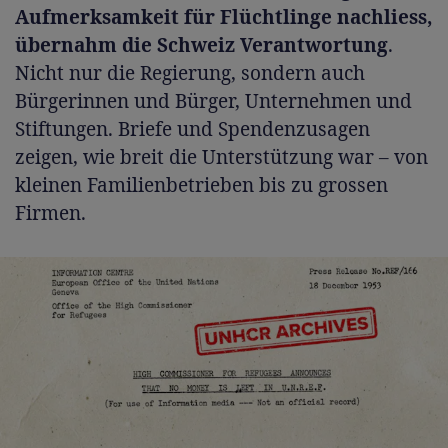
Aufmerksamkeit für Flüchtlinge nachliess,
übernahm die Schweiz Verantwortung
.
Nicht nur die Regierung, sondern auch
Bürgerinnen und Bürger, Unternehmen und
Stiftungen. Briefe und Spendenzusagen
zeigen, wie breit die Unterstützung war – von
kleinen Familienbetrieben bis zu grossen
Firmen.