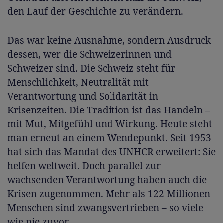
den Lauf der Geschichte zu verändern.
Das war keine Ausnahme, sondern Ausdruck
dessen, wer die Schweizerinnen und
Schweizer sind. Die Schweiz steht für
Menschlichkeit, Neutralität mit
Verantwortung und Solidarität in
Krisenzeiten. Die Tradition ist das Handeln –
mit Mut, Mitgefühl und Wirkung. Heute steht
man erneut an einem Wendepunkt. Seit 1953
hat sich das Mandat des UNHCR erweitert: Sie
helfen weltweit. Doch parallel zur
wachsenden Verantwortung haben auch die
Krisen zugenommen. Mehr als 122 Millionen
Menschen sind zwangsvertrieben – so viele
wie nie zuvor.