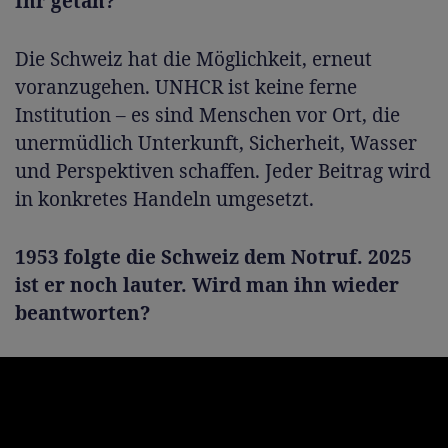
Ihr getan?
Die Schweiz hat die Möglichkeit, erneut
voranzugehen. UNHCR ist keine ferne
Institution – es sind Menschen vor Ort, die
unermüdlich Unterkunft, Sicherheit, Wasser
und Perspektiven schaffen. Jeder Beitrag wird
in konkretes Handeln umgesetzt.
1953 folgte die Schweiz dem Notruf. 2025
ist er noch lauter. Wird man ihn wieder
beantworten?