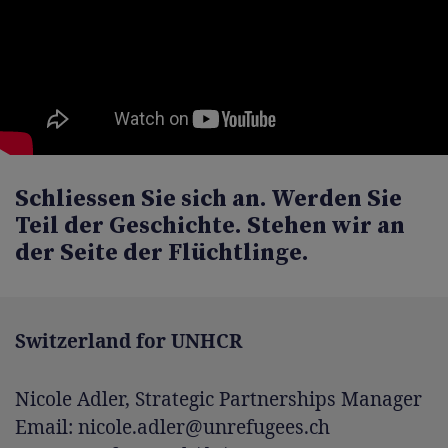
Schliessen Sie sich an. Werden Sie
Teil der Geschichte. Stehen wir an
der Seite der Flüchtlinge.
Switzerland for UNHCR
Nicole Adler, Strategic Partnerships Manager
Email: nicole.adler@unrefugees.ch