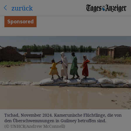
zurück
Sponsored
Tschad, November 2024. Kamerunische Flüchtlinge, die von
den Überschwemmungen in Guilmey betroffen sind.
(© UNHCR/Andrew McConnell)