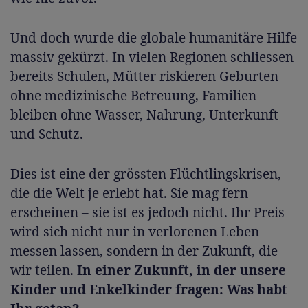
Und doch wurde die globale humanitäre Hilfe
massiv gekürzt. In vielen Regionen schliessen
bereits Schulen, Mütter riskieren Geburten
ohne medizinische Betreuung, Familien
bleiben ohne Wasser, Nahrung, Unterkunft
und Schutz.
Dies ist eine der grössten Flüchtlingskrisen,
die die Welt je erlebt hat. Sie mag fern
erscheinen – sie ist es jedoch nicht. Ihr Preis
wird sich nicht nur in verlorenen Leben
messen lassen, sondern in der Zukunft, die
wir teilen.
In einer Zukunft, in der unsere
Kinder und Enkelkinder fragen: Was habt