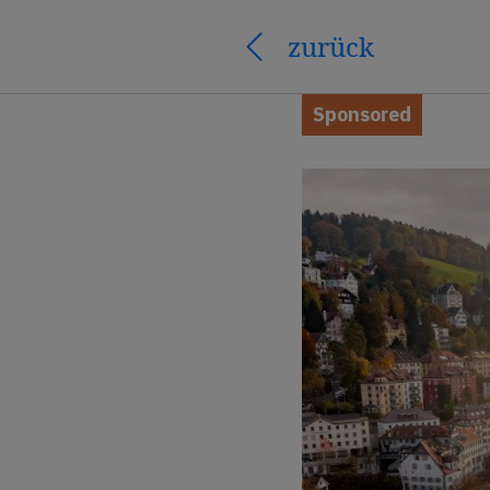
zurück
Sponsored