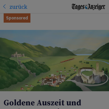
zurück
Sponsored
Goldene Auszeit und