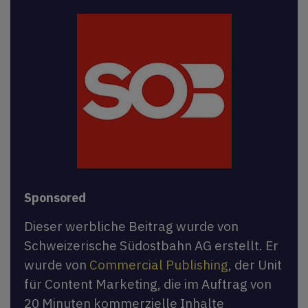
Sponsored
Dieser werbliche Beitrag wurde von
Schweizerische Südostbahn AG erstellt. Er
wurde von
Commercial Publishing
, der Unit
für Content Marketing, die im Auftrag von
20 Minuten kommerzielle Inhalte