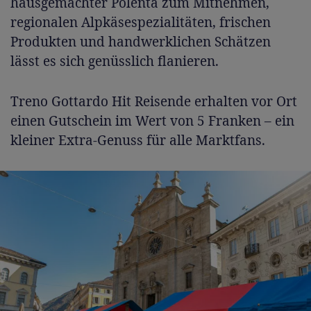
hausgemachter Polenta zum Mitnehmen,
regionalen Alpkäsespezialitäten, frischen
Produkten und handwerklichen Schätzen
lässt es sich genüsslich flanieren.
Treno Gottardo Hit Reisende erhalten vor Ort
einen Gutschein im Wert von 5 Franken – ein
kleiner Extra-Genuss für alle Marktfans.