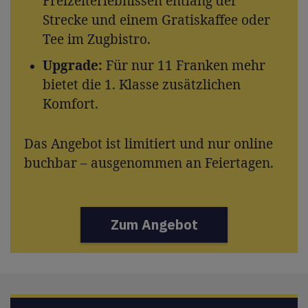
Freizeiterlebnissen entlang der
Strecke und einem Gratiskaffee oder
Tee im Zugbistro.
Upgrade:
Für nur 11 Franken mehr
bietet die 1. Klasse zusätzlichen
Komfort.
Das Angebot ist limitiert und nur online
buchbar – ausgenommen an Feiertagen.
Zum Angebot