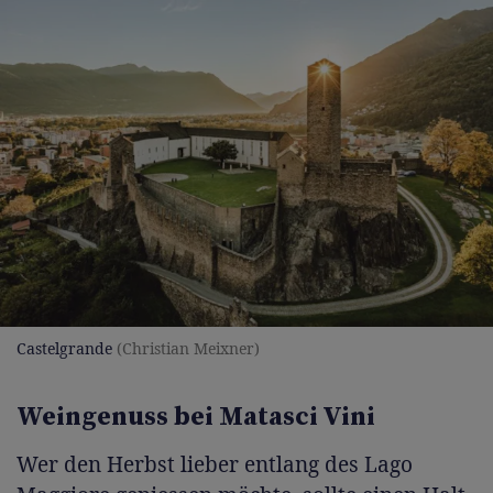
Castelgrande
(Christian Meixner)
Weingenuss bei Matasci Vini
Wer den Herbst lieber entlang des Lago