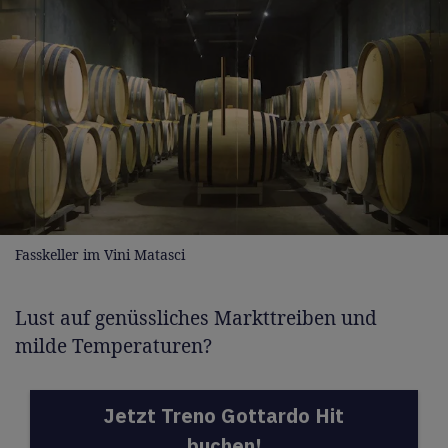
Fasskeller im Vini Matasci
Lust auf genüssliches Markttreiben und
milde Temperaturen?
Jetzt Treno Gottardo Hit
buchen!