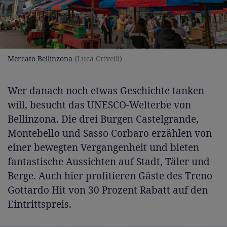
Mercato Bellinzona
(Luca Crivelli)
Wer danach noch etwas Geschichte tanken
will, besucht das UNESCO-Welterbe von
Bellinzona. Die drei Burgen Castelgrande,
Montebello und Sasso Corbaro erzählen von
einer bewegten Vergangenheit und bieten
fantastische Aussichten auf Stadt, Täler und
Berge. Auch hier profitieren Gäste des Treno
Gottardo Hit von 30 Prozent Rabatt auf den
Eintrittspreis.