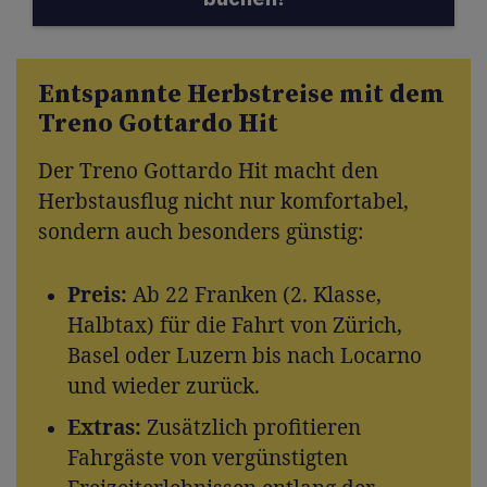
Entspannte Herbstreise mit dem
Treno Gottardo Hit
Der Treno Gottardo Hit macht den
Herbstausflug nicht nur komfortabel,
sondern auch besonders günstig:
Preis:
Ab 22 Franken (2. Klasse,
Halbtax) für die Fahrt von Zürich,
Basel oder Luzern bis nach Locarno
und wieder zurück.
Extras:
Zusätzlich profitieren
Fahrgäste von vergünstigten