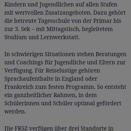
Kindern und Jugendlichen auf allen Stufen
mit wertvollen Zusatzangeboten. Dazu gehört
die betreute Tagesschule von der Primar bis
zur 3. Sek – mit Mittagstisch, begleitetem
Studium und Lernwerkstatt.
In schwierigen Situationen stehen Beratungen
und Coachings für Jugendliche und Eltern zur
Verfügung. Für Reiselustige gehören
Sprachaufenthalte in England oder
Frankreich zum festen Programm. So entsteht
ein ganzheitlicher Rahmen, in dem
Schülerinnen und Schüler optimal gefördert
werden.
Die FKSZ verfügen über
drei Standorte in