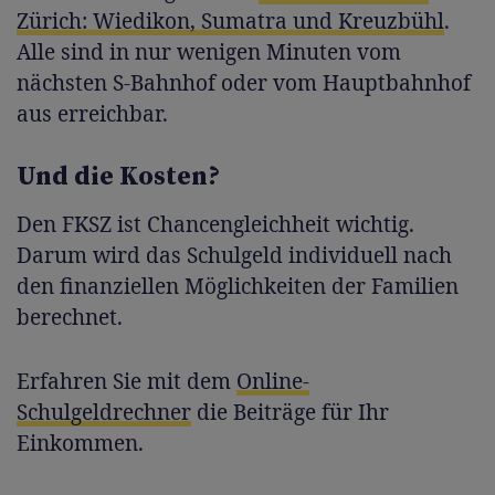
Zürich: Wiedikon, Sumatra und Kreuzbühl
.
Alle sind in nur wenigen Minuten vom
nächsten S-Bahnhof oder vom Hauptbahnhof
aus erreichbar.
Und die Kosten?
Den FKSZ ist Chancengleichheit wichtig.
Darum wird das Schulgeld individuell nach
den finanziellen Möglichkeiten der Familien
berechnet.
Erfahren Sie mit dem
Online-
Schulgeldrechner
die Beiträge für Ihr
Einkommen.