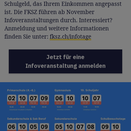
Schulgeld, das Ihrem Einkommen angepasst
ist. Die FKSZ führen ab November
Infoveranstaltungen durch. Interessiert?
Anmeldung und weitere Informationen
finden Sie unter:
fksz.ch/infotage
Jetzt für eine
Infoveranstaltung anmelden