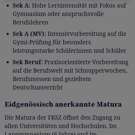
Sek A:
Hohe Lernintensität mit Fokus auf
Gymnasium oder anspruchsvolle
Berufslehren
Sek A (MV):
Intensivvorbereitung auf die
Gymi-Prüfung für besonders
leistungsstarke Schülerinnen und Schüler
Sek Beruf:
Praxisorientierte Vorbereitung
auf die Berufswelt mit Schnupperwochen,
Berufsmessen und gezieltem
Deutschunterricht
Eidgenössisch anerkannte Matura
Die Matura der FKSZ öffnet den Zugang zu
allen Universitäten und Hochschulen. Im
Langgymnasium (6 Jahre) und im