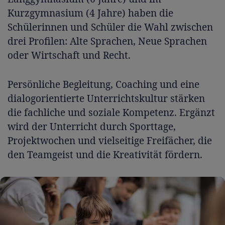
Kurzgymnasium (4 Jahre) haben die
Schülerinnen und Schüler die Wahl zwischen
drei Profilen: Alte Sprachen, Neue Sprachen
oder Wirtschaft und Recht.
Persönliche Begleitung, Coaching und eine
dialogorientierte Unterrichtskultur stärken
die fachliche und soziale Kompetenz. Ergänzt
wird der Unterricht durch Sporttage,
Projektwochen und vielseitige Freifächer, die
den Teamgeist und die Kreativität fördern.