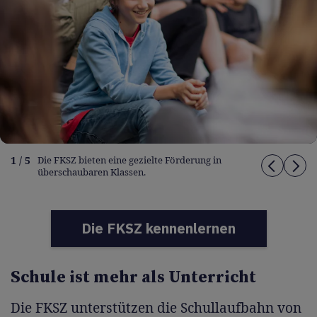
1 / 5
Die FKSZ bieten eine gezielte Förderung in
überschaubaren Klassen.
Die FKSZ kennenlernen
Schule ist mehr als Unterricht
Die FKSZ unterstützen die Schullaufbahn von