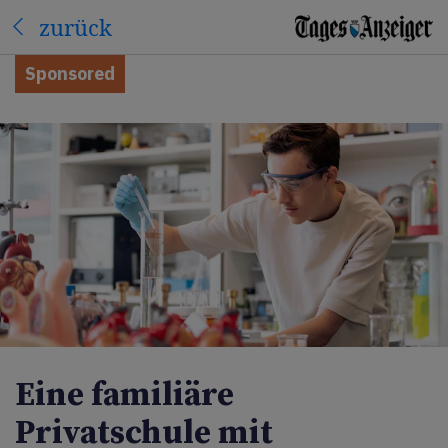
zurück
Sponsored
Eine familiäre
Privatschule mit