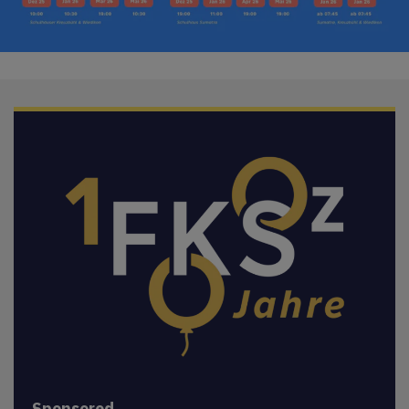
Sponsored