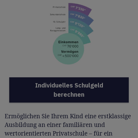
Individuelles Schulgeld
berechnen
Ermöglichen Sie Ihrem Kind eine erstklassige
Ausbildung an einer familiären und
wertorientierten Privatschule – für ein