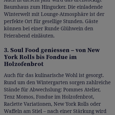
Baumhaus zum Hingucker. Die einladende
Winterwelt mit Lounge-Atmosphäre ist der
perfekte Ort für gesellige Stunden. Gäste
können bei einer Runde Glühwein den
Feierabend einläuten.
3. Soul Food geniessen – von New
York Rolls bis Fondue im
Holzofenbrot
Auch für das kulinarische Wohl ist gesorgt.
Rund um den Wintergarten sorgen zahlreiche
Stände für Abwechslung: Pommes Atelier,
Tenz Momos, Fondue im Holzofenbrot,
Raclette Variationen, New York Rolls oder
Waffeln am Stiel – nach einer Stärkung wird