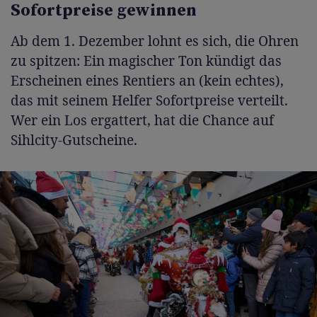
Sofortpreise gewinnen
Ab dem 1. Dezember lohnt es sich, die Ohren
zu spitzen: Ein magischer Ton kündigt das
Erscheinen eines Rentiers an (kein echtes),
das mit seinem Helfer Sofortpreise verteilt.
Wer ein Los ergattert, hat die Chance auf
Sihlcity-Gutscheine.