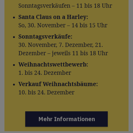
Sonntagsverkäufen – 11 bis 18 Uhr
Santa Claus on a Harley:
So, 30. November – 14 bis 15 Uhr
Sonntagsverkäufe:
30. November, 7. Dezember, 21.
Dezember – jeweils 11 bis 18 Uhr
Weihnachtswettbewerb:
1. bis 24. Dezember
Verkauf Weihnachtsbäume:
10. bis 24. Dezember
Mehr Informationen