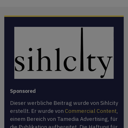
Sponsored
Dieser werbliche Beitrag wurde von Sihlcity
erstellt. Er wurde von
Commercial Content
,
einem Bereich von Tamedia Advertising, für
die Publikation aufbereitet. Die Haftung für