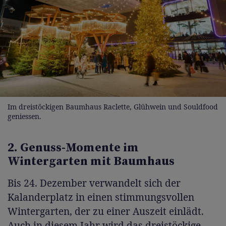
Im dreistöckigen Baumhaus Raclette, Glühwein und Souldfood
geniessen.
2. Genuss-Momente im
Wintergarten mit Baumhaus
Bis 24. Dezember verwandelt sich der
Kalanderplatz in einen stimmungsvollen
Wintergarten, der zu einer Auszeit einlädt.
Auch in diesem Jahr wird das dreistöckige