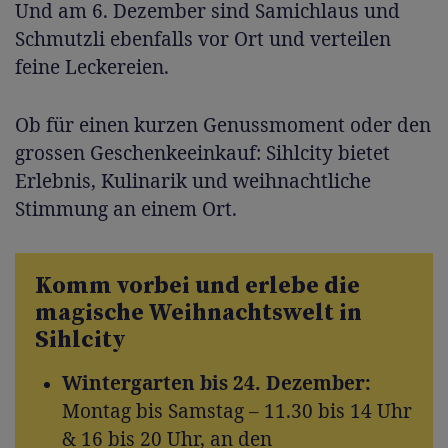
Und am 6. Dezember sind Samichlaus und
Schmutzli ebenfalls vor Ort und verteilen
feine Leckereien.
Ob für einen kurzen Genussmoment oder den
grossen Geschenkeeinkauf: Sihlcity bietet
Erlebnis, Kulinarik und weihnachtliche
Stimmung an einem Ort.
Komm vorbei und erlebe die
magische Weihnachtswelt in
Sihlcity
Wintergarten bis 24. Dezember:
Montag bis Samstag – 11.30 bis 14 Uhr
& 16 bis 20 Uhr, an den