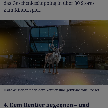
das Geschenkeshopping in über 80 Stores
zum Kinderspiel.
Halte Ausschau nach dem Rentier und gewinne tolle Preise!
4. Dem Rentier begegnen – und