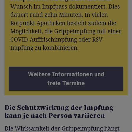
Wunsch im Impfpass dokumentiert. Dies
dauert rund zehn Minuten. In vielen
Rotpunkt Apotheken besteht zudem die
Möglichkeit, die Grippeimpfung mit einer
COVID-Auffrischimpfung oder RSV-
Impfung zu kombinieren.
Weitere Informationen und
freie Termine
Die Schutzwirkung der Impfung
kann je nach Person variieren
Die Wirksamkeit der Grippeimpfung hängt