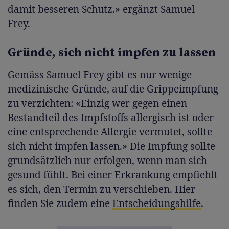
damit besseren Schutz.» ergänzt Samuel
Frey.
Gründe, sich nicht impfen zu lassen
Gemäss Samuel Frey gibt es nur wenige
medizinische Gründe, auf die Grippeimpfung
zu verzichten: «Einzig wer gegen einen
Bestandteil des Impfstoffs allergisch ist oder
eine entsprechende Allergie vermutet, sollte
sich nicht impfen lassen.» Die Impfung sollte
grundsätzlich nur erfolgen, wenn man sich
gesund fühlt. Bei einer Erkrankung empfiehlt
es sich, den Termin zu verschieben. Hier
finden Sie zudem eine
Entscheidungshilfe
.