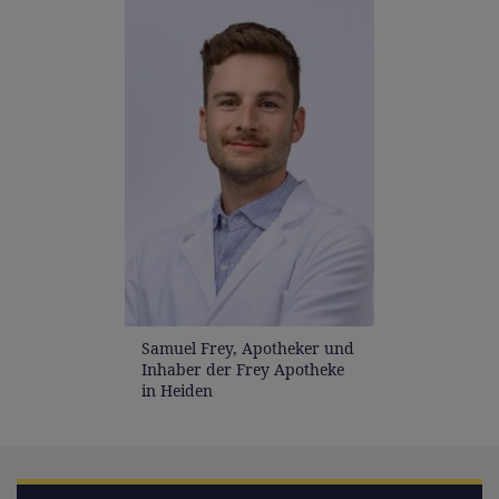
Samuel Frey, Apotheker und
Inhaber der Frey Apotheke
in Heiden