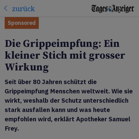
zurück
Sponsored
Die Grippeimpfung: Ein
kleiner Stich mit grosser
Wirkung
Seit über 80 Jahren schützt die
Grippeimpfung Menschen weltweit. Wie sie
wirkt, weshalb der Schutz unterschiedlich
stark ausfallen kann und was heute
empfohlen wird, erklärt Apotheker Samuel
Frey.