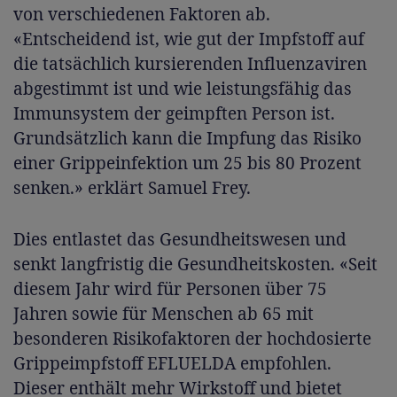
von verschiedenen Faktoren ab.
«Entscheidend ist, wie gut der Impfstoff auf
die tatsächlich kursierenden Influenzaviren
abgestimmt ist und wie leistungsfähig das
Immunsystem der geimpften Person ist.
Grundsätzlich kann die Impfung das Risiko
einer Grippeinfektion um 25 bis 80 Prozent
senken.» erklärt Samuel Frey.
Dies entlastet das Gesundheitswesen und
senkt langfristig die Gesundheitskosten. «Seit
diesem Jahr wird für Personen über 75
Jahren sowie für Menschen ab 65 mit
besonderen Risikofaktoren der hochdosierte
Grippeimpfstoff EFLUELDA empfohlen.
Dieser enthält mehr Wirkstoff und bietet