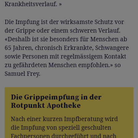
Krankheitsverlauf. »
Die Impfung ist der wirksamste Schutz vor
der Grippe oder einem schweren Verlauf.
«Deshalb ist sie besonders für Menschen ab
65 Jahren, chronisch Erkrankte, Schwangere
sowie Personen mit regelmässigem Kontakt
zu gefährdeten Menschen empfohlen.» so
Samuel Frey.
Die Grippeimpfung in der
Rotpunkt Apotheke
Nach einer kurzen Impfberatung wird
die Impfung von speziell geschulten
Fachpersonen durchgeführt und nach