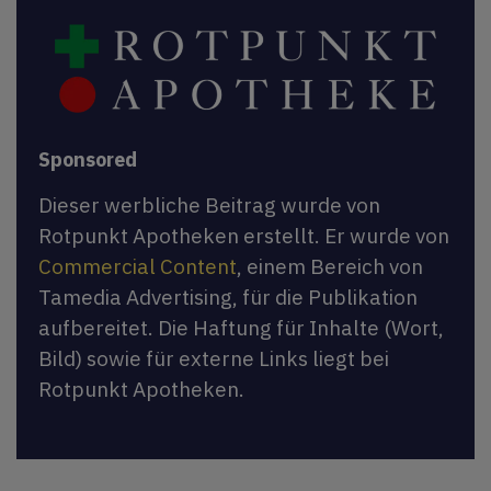
Sponsored
Dieser werbliche Beitrag wurde von
Rotpunkt Apotheken erstellt. Er wurde von
Commercial Content
, einem Bereich von
Tamedia Advertising, für die Publikation
aufbereitet. Die Haftung für Inhalte (Wort,
Bild) sowie für externe Links liegt bei
Rotpunkt Apotheken.