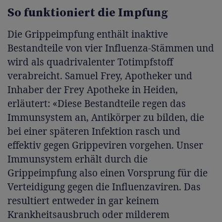
So funktioniert die Impfung
Die Grippeimpfung enthält inaktive
Bestandteile von vier Influenza-Stämmen und
wird als quadrivalenter Totimpfstoff
verabreicht. Samuel Frey, Apotheker und
Inhaber der Frey Apotheke in Heiden,
erläutert: «Diese Bestandteile regen das
Immunsystem an, Antikörper zu bilden, die
bei einer späteren Infektion rasch und
effektiv gegen Grippeviren vorgehen. Unser
Immunsystem erhält durch die
Grippeimpfung also einen Vorsprung für die
Verteidigung gegen die Influenzaviren. Das
resultiert entweder in gar keinem
Krankheitsausbruch oder milderem