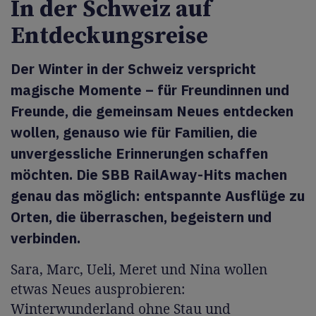
In der Schweiz auf
Entdeckungsreise
Der Winter in der Schweiz verspricht
magische Momente – für Freundinnen und
Freunde, die gemeinsam Neues entdecken
wollen, genauso wie für Familien, die
unvergessliche Erinnerungen schaffen
möchten. Die SBB RailAway-Hits machen
genau das möglich: entspannte Ausflüge zu
Orten, die überraschen, begeistern und
verbinden.
Sara, Marc, Ueli, Meret und Nina wollen
etwas Neues ausprobieren:
Winterwunderland ohne Stau und