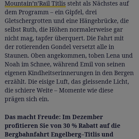
Mountain’n’Rail Titlis
steht als Nächstes auf
dem Programm – ein Gipfel, drei
Gletschergrotten und eine Hängebrücke, die
selbst Ruth, die Höhen normalerweise gar
nicht mag, tapfer überquert. Die Fahrt mit
der rotierenden Gondel versetzt alle in
Staunen. Oben angekommen, toben Lena und
Noah im Schnee, während Emil von seinen
eigenen Kindheitserinnerungen in den Bergen
erzählt. Die eisige Luft, das gleissende Licht,
die schiere Weite – Momente wie diese
prägen sich ein.
Das macht Freude: Im Dezember
profitieren Sie von 30 % Rabatt auf die
Bergbahnfahrt Engelberg–Titlis und