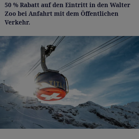
50 % Rabatt auf den Eintritt in den Walter
Zoo bei Anfahrt mit dem Öffentlichen
Verkehr.