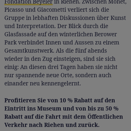
Fondation Beyeler
in Riehen. Zwischen Monet,
Picasso und Giacometti verliert sich die
Gruppe in lebhaften Diskussionen über Kunst
und Interpretation. Der Blick durch die
Glasfassade auf den winterlichen Berower
Park verbindet Innen und Aussen zu einem
Gesamtkunstwerk. Als die fünf abends
wieder in den Zug einsteigen, sind sie sich
einig: An diesen drei Tagen haben sie nicht
nur spannende neue Orte, sondern auch
einander neu kennengelernt.
Profitieren Sie von 10 % Rabatt auf den
Eintritt ins Museum und von bis zu 50 %
Rabatt auf die Fahrt mit dem Öffentlichen
Verkehr nach Riehen und zurück.