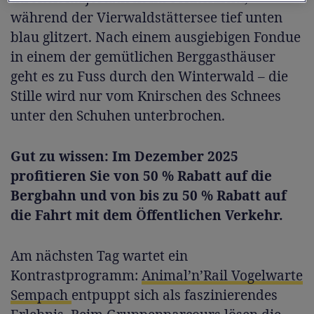
während der Vierwaldstättersee tief unten
blau glitzert. Nach einem ausgiebigen Fondue
in einem der gemütlichen Berggasthäuser
geht es zu Fuss durch den Winterwald – die
Stille wird nur vom Knirschen des Schnees
unter den Schuhen unterbrochen.
Gut zu wissen: Im Dezember 2025
profitieren Sie von 50 % Rabatt auf die
Bergbahn und von bis zu 50 % Rabatt auf
die Fahrt mit dem Öffentlichen Verkehr.
Am nächsten Tag wartet ein
Kontrastprogramm:
Animal’n’Rail Vogelwarte
Sempach
entpuppt sich als faszinierendes