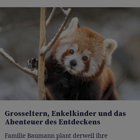
Grosseltern, Enkelkinder und das
Abenteuer des Entdeckens
Familie Baumann plant derweil ihre