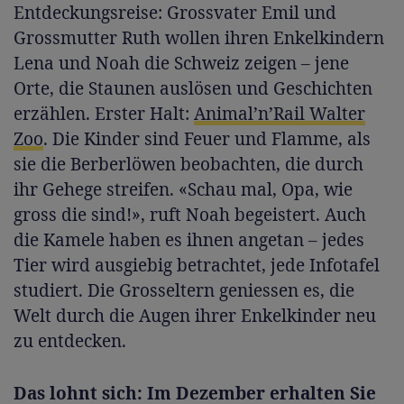
Entdeckungsreise: Grossvater Emil und
Grossmutter Ruth wollen ihren Enkelkindern
Lena und Noah die Schweiz zeigen – jene
Orte, die Staunen auslösen und Geschichten
erzählen. Erster Halt:
Animal’n’Rail Walter
Zoo
. Die Kinder sind Feuer und Flamme, als
sie die Berberlöwen beobachten, die durch
ihr Gehege streifen. «Schau mal, Opa, wie
gross die sind!», ruft Noah begeistert. Auch
die Kamele haben es ihnen angetan – jedes
Tier wird ausgiebig betrachtet, jede Infotafel
studiert. Die Grosseltern geniessen es, die
Welt durch die Augen ihrer Enkelkinder neu
zu entdecken.
Das lohnt sich: Im Dezember erhalten Sie