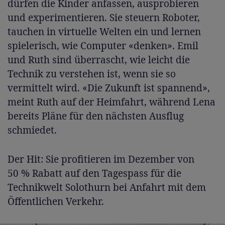
dürfen die Kinder anfassen, ausprobieren
und experimentieren. Sie steuern Roboter,
tauchen in virtuelle Welten ein und lernen
spielerisch, wie Computer «denken». Emil
und Ruth sind überrascht, wie leicht die
Technik zu verstehen ist, wenn sie so
vermittelt wird. «Die Zukunft ist spannend»,
meint Ruth auf der Heimfahrt, während Lena
bereits Pläne für den nächsten Ausflug
schmiedet.
Der Hit: Sie profitieren im Dezember von
50 % Rabatt auf den Tagespass für die
Technikwelt Solothurn bei Anfahrt mit dem
Öffentlichen Verkehr.