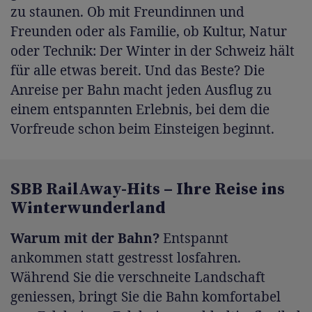
zu staunen. Ob mit Freundinnen und
Freunden oder als Familie, ob Kultur, Natur
oder Technik: Der Winter in der Schweiz hält
für alle etwas bereit. Und das Beste? Die
Anreise per Bahn macht jeden Ausflug zu
einem entspannten Erlebnis, bei dem die
Vorfreude schon beim Einsteigen beginnt.
SBB RailAway-Hits – Ihre Reise ins
Winterwunderland
Warum mit der Bahn?
Entspannt
ankommen statt gestresst losfahren.
Während Sie die verschneite Landschaft
geniessen, bringt Sie die Bahn komfortabel