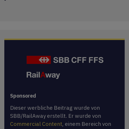
Sponsored
Dieser werbliche Beitrag wurde von
SBB/RailAway erstellt. Er wurde von
Commercial Content
, einem Bereich von