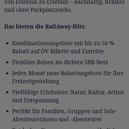
von Erlebnis zu Erlebnis – nachhaltig, flexibel
und ohne Parkplatzsuche.
Das bieten die RailAway-Hits:
Kombinationsangebote mit bis zu 50 %
Rabatt auf ÖV-Billette und Eintritte
Flexibles Reisen im dichten SBB-Netz
Jeden Monat neue Rabattangebote für Ihre
Freizeitgestaltung
Vielfältige Erlebnisse: Natur, Kultur, Action
und Entspannung
Perfekt für Familien, Gruppen und Solo-
Abenteurerinnen und -Abenteurer