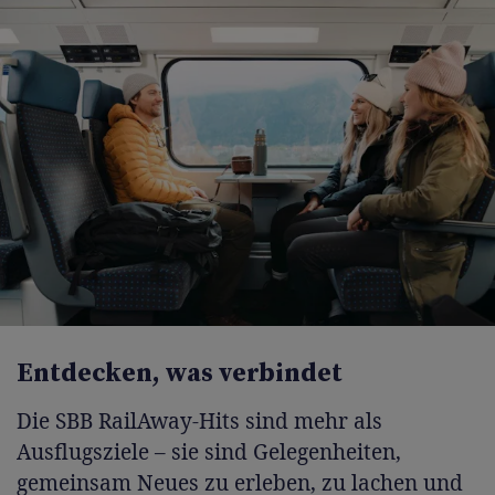
Entdecken, was verbindet
Die SBB RailAway-Hits sind mehr als
Ausflugsziele – sie sind Gelegenheiten,
gemeinsam Neues zu erleben, zu lachen und