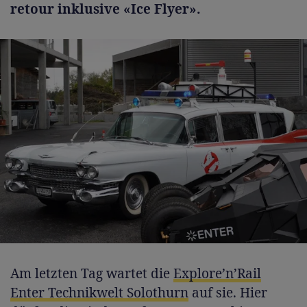
retour inklusive «Ice Flyer».
Am letzten Tag wartet die
Explore’n’Rail
Enter Technikwelt Solothurn
auf sie. Hier