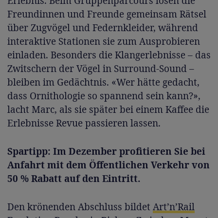
Erlebnis. Beim Gruppenparcours lösen die
Freundinnen und Freunde gemeinsam Rätsel
über Zugvögel und Federnkleider, während
interaktive Stationen sie zum Ausprobieren
einladen. Besonders die Klangerlebnisse – das
Zwitschern der Vögel in Surround-Sound –
bleiben im Gedächtnis. «Wer hätte gedacht,
dass Ornithologie so spannend sein kann?»,
lacht Marc, als sie später bei einem Kaffee die
Erlebnisse Revue passieren lassen.
Spartipp: Im Dezember profitieren Sie bei
Anfahrt mit dem Öffentlichen Verkehr von
50 % Rabatt auf den Eintritt.
Den krönenden Abschluss bildet
Art’n’Rail