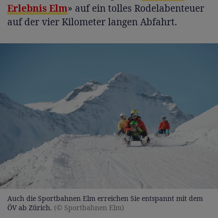
Erlebnis Elm
» auf ein tolles Rodelabenteuer
auf der vier Kilometer langen Abfahrt.
Auch die Sportbahnen Elm erreichen Sie entspannt mit dem
ÖV ab Zürich.
(© Sportbahnen Elm)