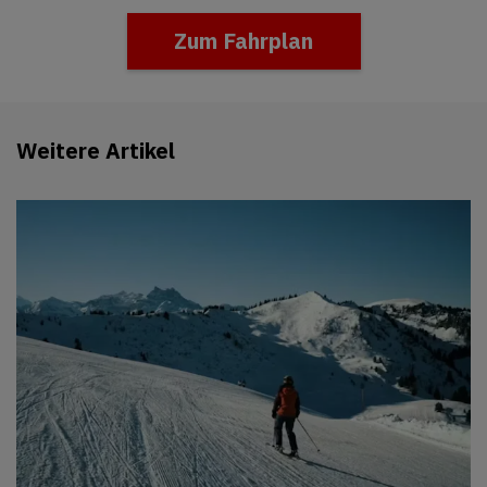
Zum Fahrplan
Weitere Artikel