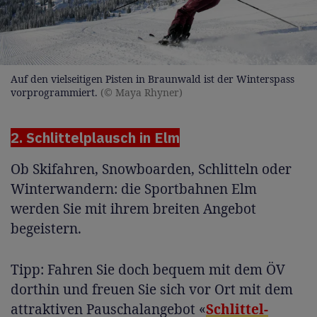
Auf den vielseitigen Pisten in Braunwald ist der Winterspass
vorprogrammiert.
(© Maya Rhyner)
2. Schlittelplausch in Elm
Ob Skifahren, Snowboarden, Schlitteln oder
Winterwandern: die Sportbahnen Elm
werden Sie mit ihrem breiten Angebot
begeistern.
Tipp: Fahren Sie doch bequem mit dem ÖV
dorthin und freuen Sie sich vor Ort mit dem
attraktiven Pauschalangebot «
Schlittel-