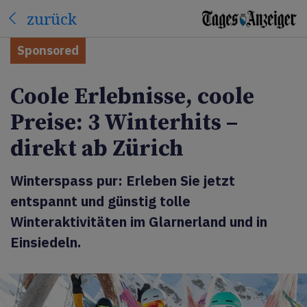
zurück
Sponsored
Coole Erlebnisse, coole
Preise: 3 Winterhits –
direkt ab Zürich
Winterspass pur: Erleben Sie jetzt
entspannt und günstig tolle
Winteraktivitäten im Glarnerland und in
Einsiedeln.