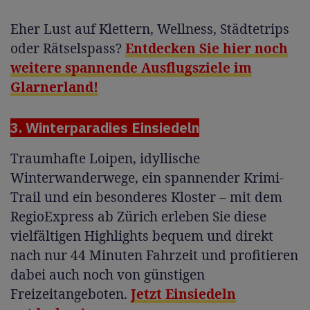
Eher Lust auf Klettern, Wellness, Städtetrips
oder Rätselspass?
Entdecken Sie hier noch
weitere spannende Ausflugsziele im
Glarnerland!
3. Winterparadies Einsiedeln
Traumhafte Loipen, idyllische
Winterwanderwege, ein spannender Krimi-
Trail und ein besonderes Kloster – mit dem
RegioExpress ab Zürich erleben Sie diese
vielfältigen Highlights bequem und direkt
nach nur 44 Minuten Fahrzeit und profitieren
dabei auch noch von günstigen
Freizeitangeboten.
Jetzt Einsiedeln