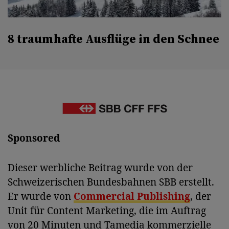
8 traumhafte Ausflüge in den Schnee
Sponsored
Dieser werbliche Beitrag wurde von der
Schweizerischen Bundesbahnen SBB erstellt.
Er wurde von
Commercial Publishing
, der
Unit für Content Marketing, die im Auftrag
von 20 Minuten und Tamedia kommerzielle