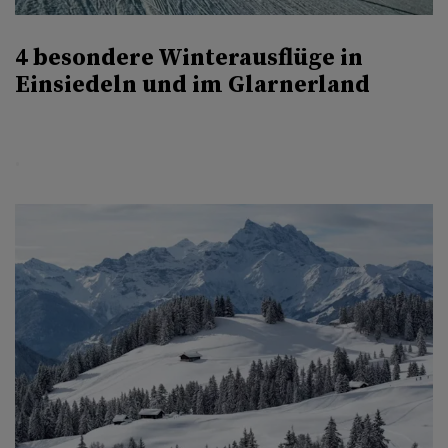
4 besondere Winterausflüge in
Einsiedeln und im Glarnerland
.