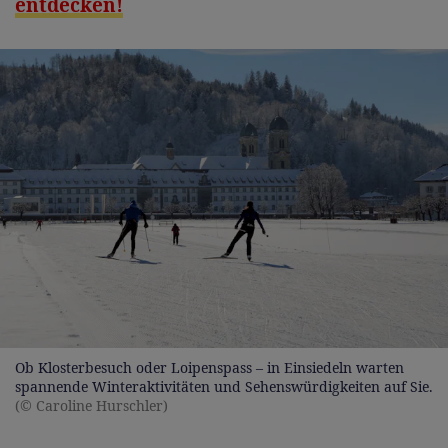
entdecken!
Ob Klosterbesuch oder Loipenspass – in Einsiedeln warten
spannende Winteraktivitäten und Sehenswürdigkeiten auf Sie.
(© Caroline Hurschler)