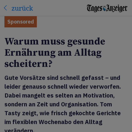
zurück
Sponsored
Warum muss gesunde
Ernährung am Alltag
scheitern?
Gute Vorsätze sind schnell gefasst – und
leider genauso schnell wieder verworfen.
Dabei mangelt es selten an Motivation,
sondern an Zeit und Organisation. Tom
Tasty zeigt, wie frisch gekochte Gerichte
im flexiblen Wochenabo den Alltag
verändern.