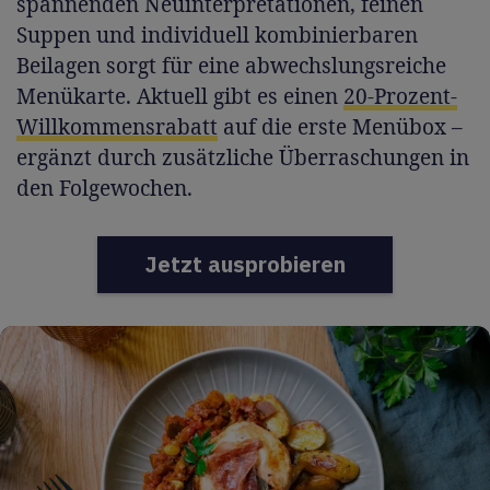
spannenden Neuinterpretationen, feinen
Suppen und individuell kombinierbaren
Beilagen sorgt für eine abwechslungsreiche
Menükarte. Aktuell gibt es einen
20-Prozent-
Willkommensrabatt
auf die erste Menübox –
ergänzt durch zusätzliche Überraschungen in
den Folgewochen.
Jetzt ausprobieren