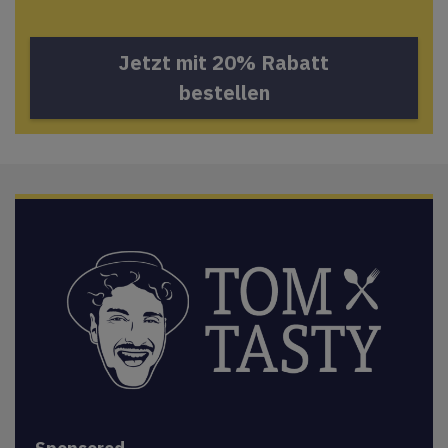
Jetzt mit 20% Rabatt
bestellen