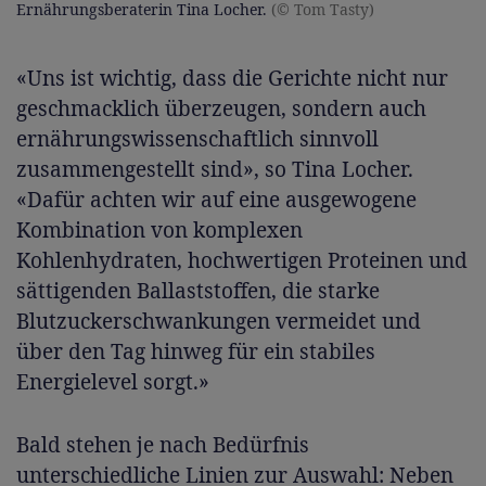
Ernährungsberaterin Tina Locher.
(© Tom Tasty)
«Uns ist wichtig, dass die Gerichte nicht nur
geschmacklich überzeugen, sondern auch
ernährungswissenschaftlich sinnvoll
zusammengestellt sind», so Tina Locher.
«Dafür achten wir auf eine ausgewogene
Kombination von komplexen
Kohlenhydraten, hochwertigen Proteinen und
sättigenden Ballaststoffen, die starke
Blutzuckerschwankungen vermeidet und
über den Tag hinweg für ein stabiles
Energielevel sorgt.»
Bald stehen je nach Bedürfnis
unterschiedliche Linien zur Auswahl: Neben