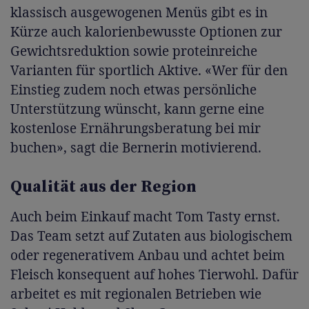
klassisch ausgewogenen Menüs gibt es in
Kürze auch kalorienbewusste Optionen zur
Gewichtsreduktion sowie proteinreiche
Varianten für sportlich Aktive. «Wer für den
Einstieg zudem noch etwas persönliche
Unterstützung wünscht, kann gerne eine
kostenlose Ernährungsberatung bei mir
buchen», sagt die Bernerin motivierend.
Qualität aus der Region
Auch beim Einkauf macht Tom Tasty ernst.
Das Team setzt auf Zutaten aus biologischem
oder regenerativem Anbau und achtet beim
Fleisch konsequent auf hohes Tierwohl. Dafür
arbeitet es mit regionalen Betrieben wie