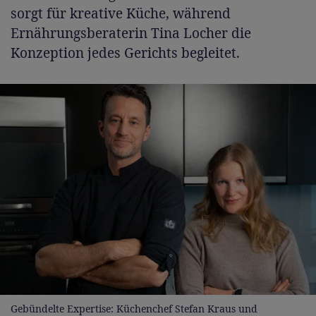
sorgt für kreative Küche, während
Ernährungsberaterin Tina Locher die
Konzeption jedes Gerichts begleitet.
Gebündelte Expertise: Küchenchef Stefan Kraus und