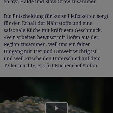
Solawi Halde und Slow Grow zusammen.
Die Entscheidung für kurze Lieferketten sorgt
für den Erhalt der Nährstoffe und eine
saisonale Küche mit kräftigem Geschmack.
«Wir arbeiten bewusst mit Höfen aus der
Region zusammen, weil uns ein fairer
Umgang mit Tier und Umwelt wichtig ist –
und weil Frische den Unterschied auf dem
Teller macht», erklärt Küchenchef Stefan.