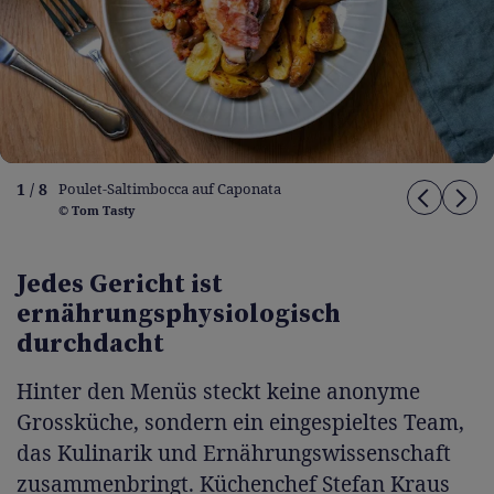
1 / 8
Poulet-Saltimbocca auf Caponata
© Tom Tasty
Jedes Gericht ist
ernährungsphysiologisch
durchdacht
Hinter den Menüs steckt keine anonyme
Grossküche, sondern ein eingespieltes Team,
das Kulinarik und Ernährungswissenschaft
zusammenbringt. Küchenchef Stefan Kraus