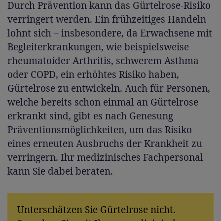
Durch Prävention kann das Gürtelrose-Risiko
verringert werden. Ein frühzeitiges Handeln
lohnt sich – insbesondere, da Erwachsene mit
Begleiterkrankungen, wie beispielsweise
rheumatoider Arthritis, schwerem Asthma
oder COPD, ein erhöhtes Risiko haben,
Gürtelrose zu entwickeln. Auch für Personen,
welche bereits schon einmal an Gürtelrose
erkrankt sind, gibt es nach Genesung
Präventionsmöglichkeiten, um das Risiko
eines erneuten Ausbruchs der Krankheit zu
verringern. Ihr medizinisches Fachpersonal
kann Sie dabei beraten.
Unterschätzen Sie Gürtelrose nicht.