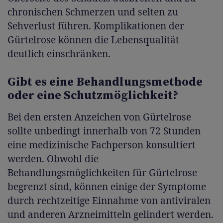
chronischen Schmerzen und selten zu
Sehverlust führen. Komplikationen der
Gürtelrose können die Lebensqualität
deutlich einschränken.
Gibt es eine Behandlungsmethode
oder eine Schutzmöglichkeit?
Bei den ersten Anzeichen von Gürtelrose
sollte unbedingt innerhalb von 72 Stunden
eine medizinische Fachperson konsultiert
werden. Obwohl die
Behandlungsmöglichkeiten für Gürtelrose
begrenzt sind, können einige der Symptome
durch rechtzeitige Einnahme von antiviralen
und anderen Arzneimitteln gelindert werden.