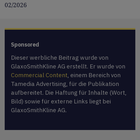
02/2026
Sponsored
Dieser werbliche Beitrag wurde von
GlaxoSmithKline AG erstellt. Er wurde von
Commercial Content
, einem Bereich von
Tamedia Advertising, für die Publikation
aufbereitet. Die Haftung für Inhalte (Wort,
Bild) sowie für externe Links liegt bei
GlaxoSmithKline AG.