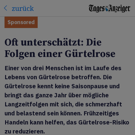
zurück
Sponsored
Oft unterschätzt: Die
Folgen einer Gürtelrose
Einer von drei Menschen ist im Laufe des
Lebens von Gürtelrose betroffen. Die
Gürtelrose kennt keine Saisonpause und
bringt das ganze Jahr über mögliche
Langzeitfolgen mit sich, die schmerzhaft
und belastend sein können. Frühzeitiges
Handeln kann helfen, das Gürtelrose-Risiko
zu reduzieren.