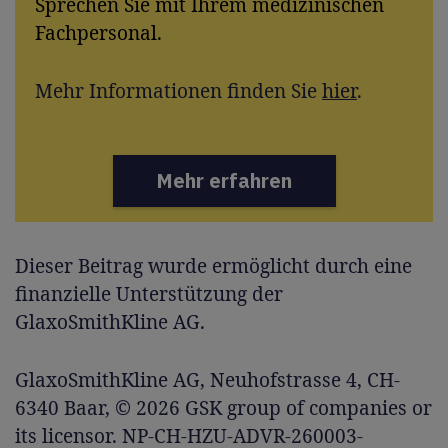
Sprechen Sie mit Ihrem medizinischen
Fachpersonal.
Mehr Informationen finden Sie
hier
.
Mehr erfahren
Dieser Beitrag wurde ermöglicht durch eine
finanzielle Unterstützung der
GlaxoSmithKline AG.
GlaxoSmithKline AG, Neuhofstrasse 4, CH-
6340 Baar, © 2026 GSK group of companies or
its licensor. NP-CH-HZU-ADVR-260003-