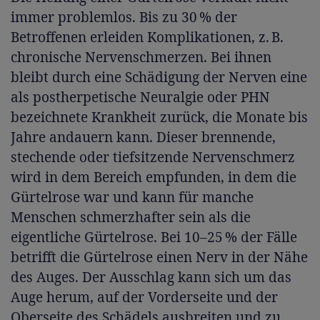
immer problemlos. Bis zu 30 % der
Betroffenen erleiden Komplikationen, z. B.
chronische Nervenschmerzen. Bei ihnen
bleibt durch eine Schädigung der Nerven eine
als postherpetische Neuralgie oder PHN
bezeichnete Krankheit zurück, die Monate bis
Jahre andauern kann. Dieser brennende,
stechende oder tiefsitzende Nervenschmerz
wird in dem Bereich empfunden, in dem die
Gürtelrose war und kann für manche
Menschen schmerzhafter sein als die
eigentliche Gürtelrose. Bei 10–25 % der Fälle
betrifft die Gürtelrose einen Nerv in der Nähe
des Auges. Der Ausschlag kann sich um das
Auge herum, auf der Vorderseite und der
Oberseite des Schädels ausbreiten und zu