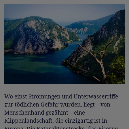
Wo einst Strömungen und Unterwasserriffe
zur tödlichen Gefahr wurden, liegt – von
Menschenhand gezähmt – eine
Klippenlandschaft, die einzigartig ist in
Europa. Die Kataraktenstrecke, das Eiserne