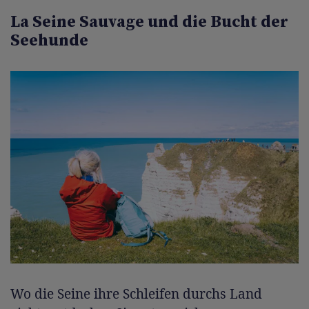
La Seine Sauvage und die Bucht der
Seehunde
Wo die Seine ihre Schleifen durchs Land