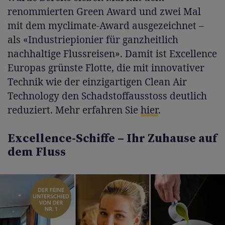
renommierten Green Award und zwei Mal
mit dem myclimate-Award ausgezeichnet –
als «Industriepionier für ganzheitlich
nachhaltige Flussreisen». Damit ist Excellence
Europas grünste Flotte, die mit innovativer
Technik wie der einzigartigen Clean Air
Technology den Schadstoffausstoss deutlich
reduziert. Mehr erfahren Sie
hier
.
Excellence-Schiffe – Ihr Zuhause auf
dem Fluss