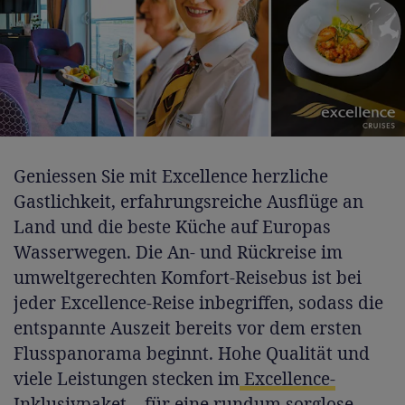
Geniessen Sie mit Excellence herzliche
Gastlichkeit, erfahrungsreiche Ausflüge an
Land und die beste Küche auf Europas
Wasserwegen. Die An- und Rückreise im
umweltgerechten Komfort-Reisebus ist bei
jeder Excellence-Reise inbegriffen, sodass die
entspannte Auszeit bereits vor dem ersten
Flusspanorama beginnt. Hohe Qualität und
viele Leistungen stecken im
Excellence-
Inklusivpaket
– für eine rundum sorglose