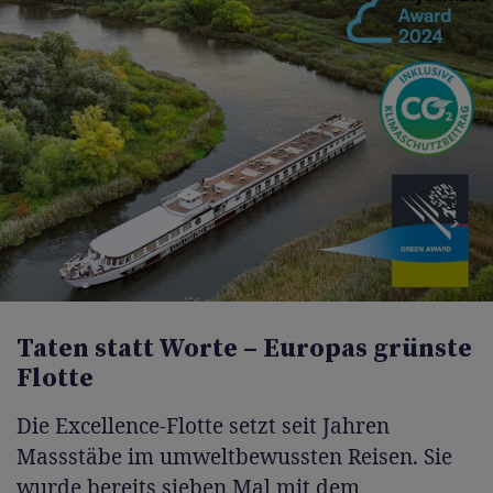
Taten statt Worte – Europas grünste
Flotte
Die Excellence-Flotte setzt seit Jahren
Massstäbe im umweltbewussten Reisen. Sie
wurde bereits sieben Mal mit dem