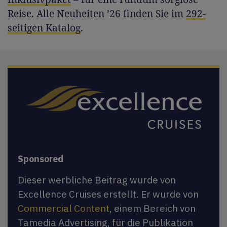
Reise. Alle Neuheiten ’26 finden Sie im
292-
seitigen Katalog
.
Sponsored
Dieser werbliche Beitrag wurde von
Excellence Cruises erstellt. Er wurde von
Commercial Content
, einem Bereich von
Tamedia Advertising, für die Publikation