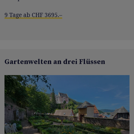
9 Tage ab CHF 3695.–
Gartenwelten an drei Flüssen