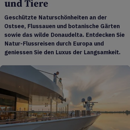
und Tiere
Geschützte Naturschönheiten an der
Ostsee, Flussauen und botanische Gärten
sowie das wilde Donaudelta. Entdecken Sie
Natur-Flussreisen durch Europa und
geniessen Sie den Luxus der Langsamkeit.