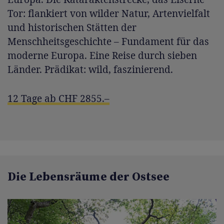
Tor: flankiert von wilder Natur, Artenvielfalt
und historischen Stätten der
Menschheitsgeschichte – Fundament für das
moderne Europa. Eine Reise durch sieben
Länder. Prädikat: wild, faszinierend.
12 Tage ab CHF 2855.–
Die Lebensräume der Ostsee