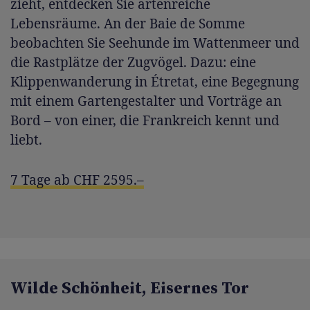
zieht, entdecken Sie artenreiche
Lebensräume. An der Baie de Somme
beobachten Sie Seehunde im Wattenmeer und
die Rastplätze der Zugvögel. Dazu: eine
Klippenwanderung in Étretat, eine Begegnung
mit einem Gartengestalter und Vorträge an
Bord – von einer, die Frankreich kennt und
liebt.
7 Tage ab CHF 2595.–
Wilde Schönheit, Eisernes Tor