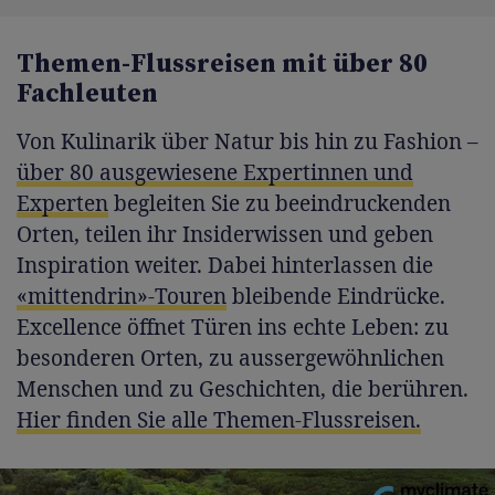
Themen-Flussreisen mit über 80
Fachleuten
Von Kulinarik über Natur bis hin zu Fashion –
über 80 ausgewiesene Expertinnen und
Experten
begleiten Sie zu beeindruckenden
Orten, teilen ihr Insiderwissen und geben
Inspiration weiter. Dabei hinterlassen die
«mittendrin»-Touren
bleibende Eindrücke.
Excellence öffnet Türen ins echte Leben: zu
besonderen Orten, zu aussergewöhnlichen
Menschen und zu Geschichten, die berühren.
Hier finden Sie alle Themen-Flussreisen.