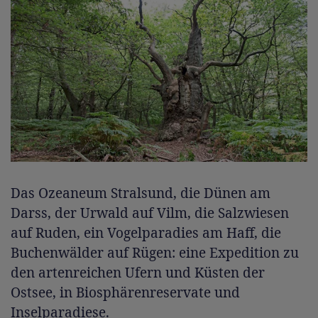
Das Ozeaneum Stralsund, die Dünen am
Darss, der Urwald auf Vilm, die Salzwiesen
auf Ruden, ein Vogelparadies am Haff, die
Buchenwälder auf Rügen: eine Expedition zu
den artenreichen Ufern und Küsten der
Ostsee, in Biosphärenreservate und
Inselparadiese.