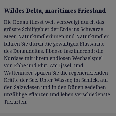
Wildes Delta, maritimes Friesland
Die Donau fliesst weit verzweigt durch das
grösste Schilfgebiet der Erde ins Schwarze
Meer. Naturkundlerinnen und Naturkundler
führen Sie durch die gewaltigen Flussarme
des Donaudeltas. Ebenso faszinierend: die
Nordsee mit ihrem endlosen Wechselspiel
von Ebbe und Flut. Am Ijssel- und
Wattenmeer spüren Sie die regenerierenden
Kräfte der See. Unter Wasser, im Schlick, auf
den Salzwiesen und in den Dünen gedeihen
unzählige Pflanzen und leben verschiedenste
Tierarten.