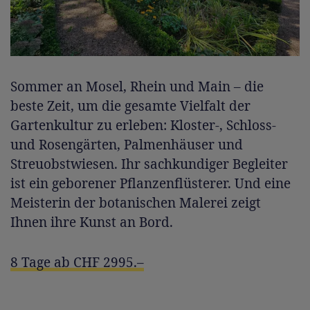
Sommer an Mosel, Rhein und Main – die
beste Zeit, um die gesamte Vielfalt der
Gartenkultur zu erleben: Kloster-, Schloss-
und Rosengärten, Palmenhäuser und
Streuobstwiesen. Ihr sachkundiger Begleiter
ist ein geborener Pflanzenflüsterer. Und eine
Meisterin der botanischen Malerei zeigt
Ihnen ihre Kunst an Bord.
8 Tage ab CHF 2995.–