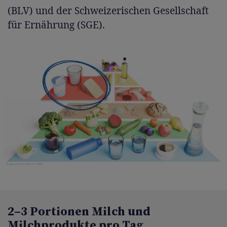
(BLV) und der Schweizerischen Gesellschaft
für Ernährung (SGE).
2–3 Portionen Milch und
Milchprodukte pro Tag