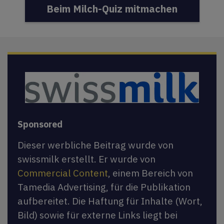
Beim Milch-Quiz mitmachen
Sponsored
Dieser werbliche Beitrag wurde von
swissmilk erstellt. Er wurde von
Commercial Content
, einem Bereich von
Tamedia Advertising, für die Publikation
aufbereitet. Die Haftung für Inhalte (Wort,
Bild) sowie für externe Links liegt bei