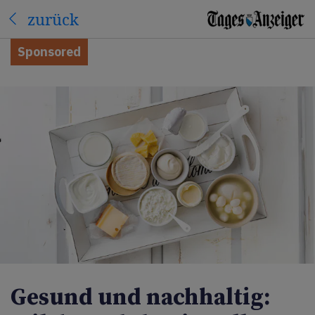
zurück
Sponsored
Gesund und nachhaltig: