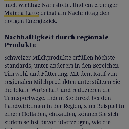
auch wichtige Nährstoffe. Und ein cremiger
Matcha Latte
bringt am Nachmittag den
nötigen Energiekick.
Nachhaltigkeit durch regionale
Produkte
Schweizer Milchprodukte erfüllen höchste
Standards, unter anderem in den Bereichen
Tierwohl und Fütterung. Mit dem Kauf von
regionalen Milchprodukten unterstützen Sie
die lokale Wirtschaft und reduzieren die
Transportwege. Indem Sie direkt bei den
Landwirt:innen in der Region, zum Beispiel in
einem Hofladen, einkaufen, können Sie sich
zudem selbst davon überzeugen, wie die