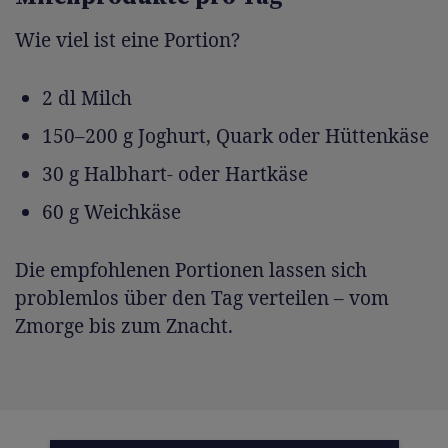
Wie viel ist eine Portion?
2 dl Milch
150–200 g Joghurt, Quark oder Hüttenkäse
30 g Halbhart- oder Hartkäse
60 g Weichkäse
Die empfohlenen Portionen lassen sich
problemlos über den Tag verteilen – vom
Zmorge bis zum Znacht.