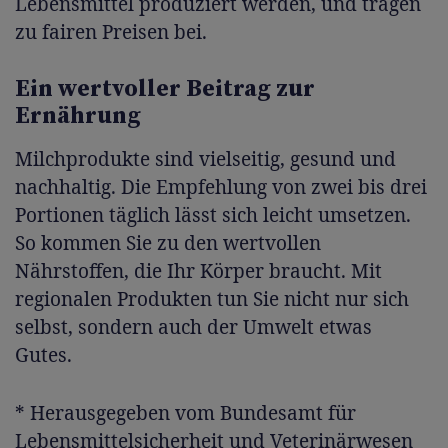
Lebensmittel produziert werden, und tragen
zu fairen Preisen bei.
Ein wertvoller Beitrag zur
Ernährung
Milchprodukte sind vielseitig, gesund und
nachhaltig. Die Empfehlung von zwei bis drei
Portionen täglich lässt sich leicht umsetzen.
So kommen Sie zu den wertvollen
Nährstoffen, die Ihr Körper braucht. Mit
regionalen Produkten tun Sie nicht nur sich
selbst, sondern auch der Umwelt etwas
Gutes.
* Herausgegeben vom Bundesamt für
Lebensmittelsicherheit und Veterinärwesen