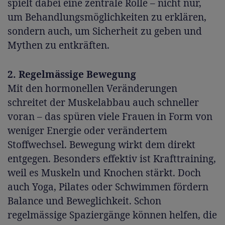
spielt dabei eine zentrale Rolle – nicht nur,
um Behandlungsmöglichkeiten zu erklären,
sondern auch, um Sicherheit zu geben und
Mythen zu entkräften.
2. Regelmässige Bewegung
Mit den hormonellen Veränderungen
schreitet der Muskelabbau auch schneller
voran – das spüren viele Frauen in Form von
weniger Energie oder verändertem
Stoffwechsel. Bewegung wirkt dem direkt
entgegen. Besonders effektiv ist Krafttraining,
weil es Muskeln und Knochen stärkt. Doch
auch Yoga, Pilates oder Schwimmen fördern
Balance und Beweglichkeit. Schon
regelmässige Spaziergänge können helfen, die