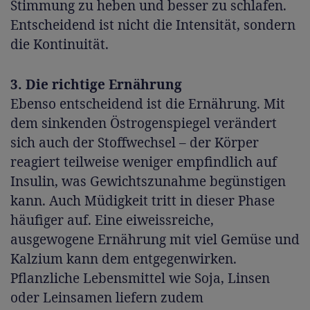
Stimmung zu heben und besser zu schlafen.
Entscheidend ist nicht die Intensität, sondern
die Kontinuität.
3. Die richtige Ernährung
Ebenso entscheidend ist die Ernährung. Mit
dem sinkenden Östrogenspiegel verändert
sich auch der Stoffwechsel – der Körper
reagiert teilweise weniger empfindlich auf
Insulin, was Gewichtszunahme begünstigen
kann. Auch Müdigkeit tritt in dieser Phase
häufiger auf. Eine eiweissreiche,
ausgewogene Ernährung mit viel Gemüse und
Kalzium kann dem entgegenwirken.
Pflanzliche Lebensmittel wie Soja, Linsen
oder Leinsamen liefern zudem