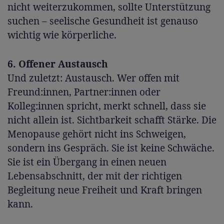
nicht weiterzukommen, sollte Unterstützung
suchen – seelische Gesundheit ist genauso
wichtig wie körperliche.
6. Offener Austausch
Und zuletzt: Austausch. Wer offen mit
Freund:innen, Partner:innen oder
Kolleg:innen spricht, merkt schnell, dass sie
nicht allein ist. Sichtbarkeit schafft Stärke. Die
Menopause gehört nicht ins Schweigen,
sondern ins Gespräch. Sie ist keine Schwäche.
Sie ist ein Übergang in einen neuen
Lebensabschnitt, der mit der richtigen
Begleitung neue Freiheit und Kraft bringen
kann.