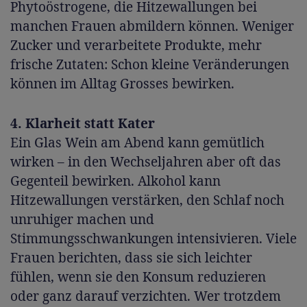
Phytoöstrogene, die Hitzewallungen bei
manchen Frauen abmildern können. Weniger
Zucker und verarbeitete Produkte, mehr
frische Zutaten: Schon kleine Veränderungen
können im Alltag Grosses bewirken.
4. Klarheit statt Kater
Ein Glas Wein am Abend kann gemütlich
wirken – in den Wechseljahren aber oft das
Gegenteil bewirken. Alkohol kann
Hitzewallungen verstärken, den Schlaf noch
unruhiger machen und
Stimmungsschwankungen intensivieren. Viele
Frauen berichten, dass sie sich leichter
fühlen, wenn sie den Konsum reduzieren
oder ganz darauf verzichten. Wer trotzdem