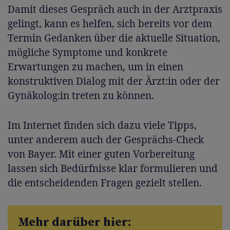
Damit dieses Gespräch auch in der Arztpraxis
gelingt, kann es helfen, sich bereits vor dem
Termin Gedanken über die aktuelle Situation,
mögliche Symptome und konkrete
Erwartungen zu machen, um in einen
konstruktiven Dialog mit der Ärzt:in oder der
Gynäkolog:in treten zu können.
Im Internet finden sich dazu viele Tipps,
unter anderem auch der Gesprächs-Check
von Bayer. Mit einer guten Vorbereitung
lassen sich Bedürfnisse klar formulieren und
die entscheidenden Fragen gezielt stellen.
Mehr darüber hier: