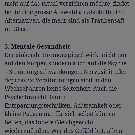
nicht auf das Ritual verzichten möchte, findet
heute eine grosse Auswahl an alkoholfreien
Alternativen, die mehr sind als Traubensaft
im Glas.
5. Mentale Gesundheit
Der sinkende Hormonspiegel wirkt nicht nur
auf den Körper, sondern auch auf die Psyche
– Stimmungsschwankungen, Nervosität oder
depressive Verstimmungen sind in den
Wechseljahren keine Seltenheit. Auch die
Psyche braucht Raum:
Entspannungstechniken, Achtsamkeit oder
kleine Pausen nur für sich selbst können
helfen, das innere Gleichgewicht
wiederzufinden. Wer das Gefühl hat, allein