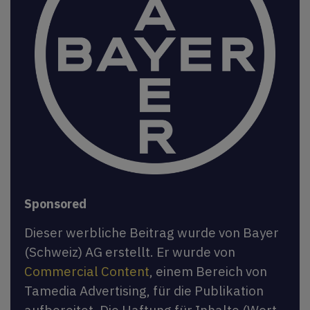
Sponsored
Dieser werbliche Beitrag wurde von Bayer
(Schweiz) AG erstellt. Er wurde von
Commercial Content
, einem Bereich von
Tamedia Advertising, für die Publikation