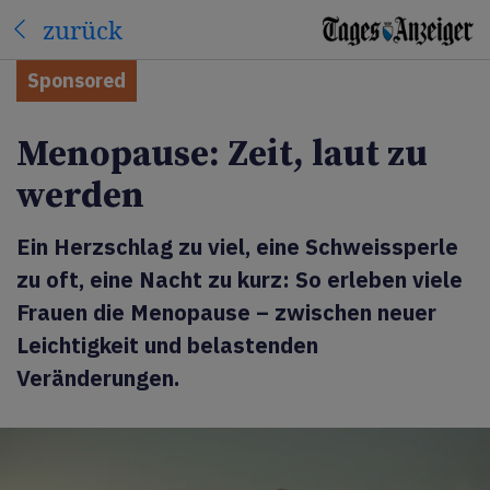
zurück
Sponsored
Menopause: Zeit, laut zu
werden
Ein Herzschlag zu viel, eine Schweissperle
zu oft, eine Nacht zu kurz: So erleben viele
Frauen die Menopause – zwischen neuer
Leichtigkeit und belastenden
Veränderungen.