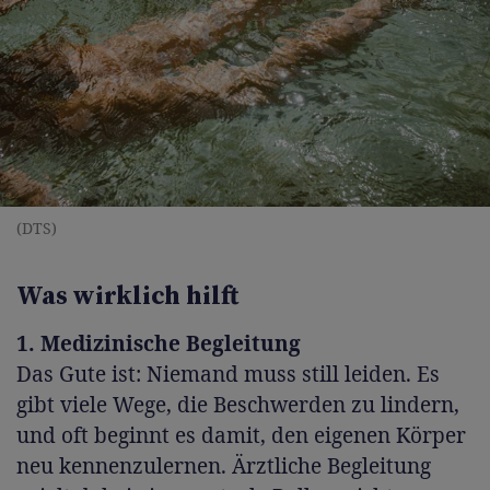
(DTS)
Was wirklich hilft
1. Medizinische Begleitung
Das Gute ist: Niemand muss still leiden. Es
gibt viele Wege, die Beschwerden zu lindern,
und oft beginnt es damit, den eigenen Körper
neu kennenzulernen. Ärztliche Begleitung