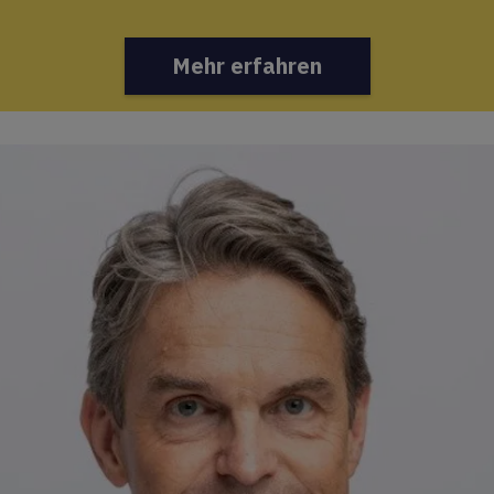
Mehr erfahren