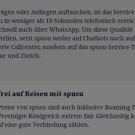
ragen oder Anliegen auftauchen, ist das Servic
 in weniger als 10 Sekunden telefonisch erreic
schnell auch über WhatsApp. Um diese Qualität
tellen, setzt spusu weder auf Chatbots noch auf
rte Callcenter, sondern auf das spusu-Service-
ur und Zürich.
rei auf Reisen mit spusu
reise von spusu sind auch inklusive Roaming f
ereinigte Königreich extrem fair. Gleichzeitig
f eine gute Verbindung zählen.