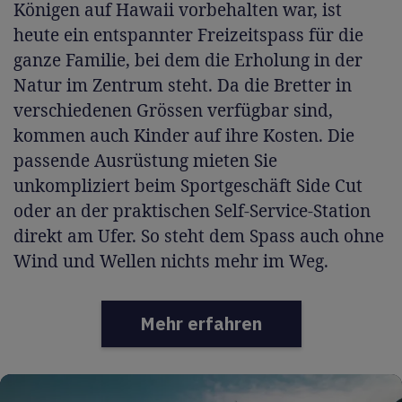
Königen auf Hawaii vorbehalten war, ist
heute ein entspannter Freizeitspass für die
ganze Familie, bei dem die Erholung in der
Natur im Zentrum steht. Da die Bretter in
verschiedenen Grössen verfügbar sind,
kommen auch Kinder auf ihre Kosten. Die
passende Ausrüstung mieten Sie
unkompliziert beim Sportgeschäft Side Cut
oder an der praktischen Self-Service-Station
direkt am Ufer. So steht dem Spass auch ohne
Wind und Wellen nichts mehr im Weg.
Mehr erfahren