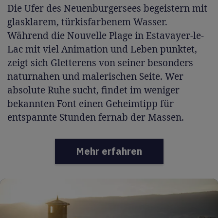
Die Ufer des Neuenburgersees begeistern mit
glasklarem, türkisfarbenem Wasser.
Während die Nouvelle Plage in Estavayer-le-
Lac mit viel Animation und Leben punktet,
zeigt sich Gletterens von seiner besonders
naturnahen und malerischen Seite. Wer
absolute Ruhe sucht, findet im weniger
bekannten Font einen Geheimtipp für
entspannte Stunden fernab der Massen.
Mehr erfahren