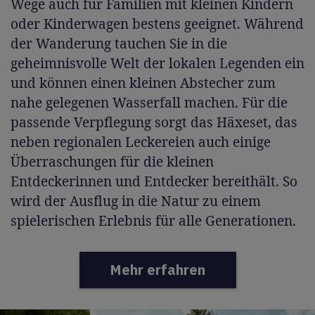
Wege auch für Familien mit kleinen Kindern
oder Kinderwagen bestens geeignet. Während
der Wanderung tauchen Sie in die
geheimnisvolle Welt der lokalen Legenden ein
und können einen kleinen Abstecher zum
nahe gelegenen Wasserfall machen. Für die
passende Verpflegung sorgt das Häxeset, das
neben regionalen Leckereien auch einige
Überraschungen für die kleinen
Entdeckerinnen und Entdecker bereithält. So
wird der Ausflug in die Natur zu einem
spielerischen Erlebnis für alle Generationen.
Mehr erfahren