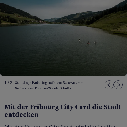
1 / 2
Stand-up-Paddling auf dem Schwarzsee
Switzerland Tourism/Nicole Schafer
Mit der Fribourg City Card die Stadt
entdecken
Mit der Fribourg City Card wird die flexible