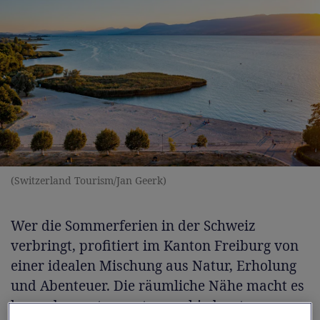
(Switzerland Tourism/Jan Geerk)
Wer die Sommerferien in der Schweiz
verbringt, profitiert im Kanton Freiburg von
einer idealen Mischung aus Natur, Erholung
und Abenteuer. Die räumliche Nähe macht es
besonders entspannt, verschiedenste