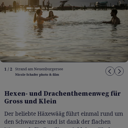
1 / 2
Strand am Neuenburgersee
Nicole Schafer photo & film
Hexen- und Drachenthemenweg für
Gross und Klein
Der beliebte Häxewääg führt einmal rund um
den Schwarzsee und ist dank der flachen