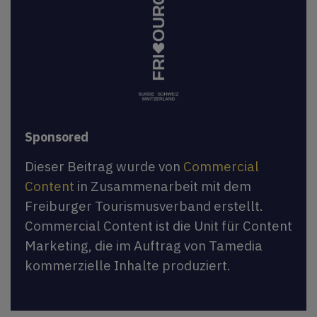
Sponsored
Dieser Beitrag wurde von
Commercial
Content
in Zusammenarbeit mit dem
Freiburger Tourismusverband erstellt.
Commercial Content ist die Unit für Content
Marketing, die im Auftrag von Tamedia
kommerzielle Inhalte produziert.