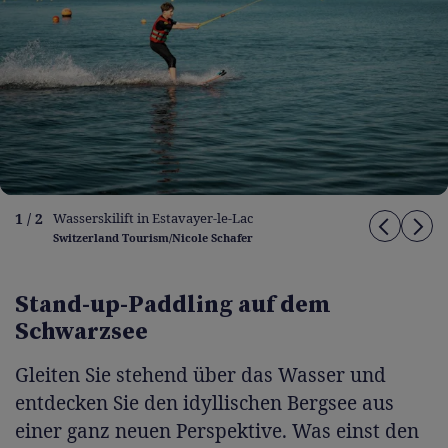
1 / 2
Wasserskilift in Estavayer-le-Lac
Switzerland Tourism/Nicole Schafer
Stand-up-Paddling auf dem
Schwarzsee
Gleiten Sie stehend über das Wasser und
entdecken Sie den idyllischen Bergsee aus
einer ganz neuen Perspektive. Was einst den