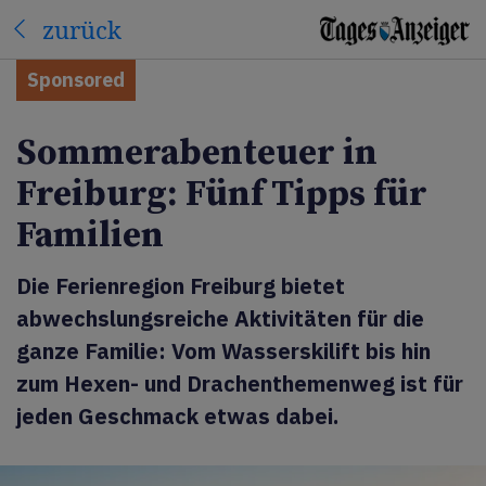
zurück
Sponsored
Sommerabenteuer in
Freiburg: Fünf Tipps für
Familien
Die Ferienregion Freiburg bietet
abwechslungsreiche Aktivitäten für die
ganze Familie: Vom Wasserskilift bis hin
zum Hexen- und Drachenthemenweg ist für
jeden Geschmack etwas dabei.