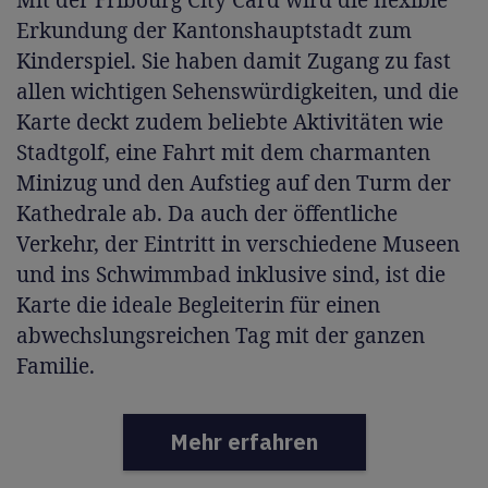
Erkundung der Kantonshauptstadt zum
Kinderspiel. Sie haben damit Zugang zu fast
allen wichtigen Sehenswürdigkeiten, und die
Karte deckt zudem beliebte Aktivitäten wie
Stadtgolf, eine Fahrt mit dem charmanten
Minizug und den Aufstieg auf den Turm der
Kathedrale ab. Da auch der öffentliche
Verkehr, der Eintritt in verschiedene Museen
und ins Schwimmbad inklusive sind, ist die
Karte die ideale Begleiterin für einen
abwechslungsreichen Tag mit der ganzen
Familie.
Mehr erfahren