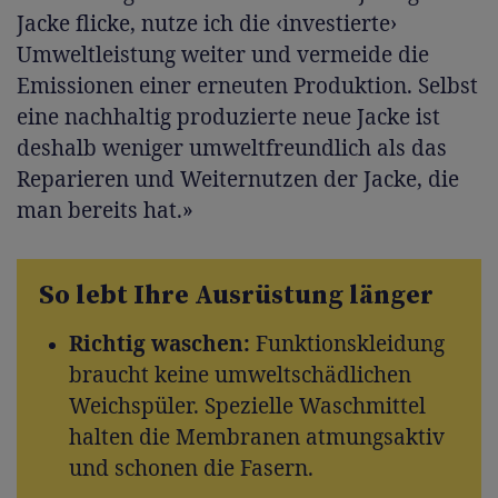
Jacke flicke, nutze ich die ‹investierte›
Umweltleistung weiter und vermeide die
Emissionen einer erneuten Produktion. Selbst
eine nachhaltig produzierte neue Jacke ist
deshalb weniger umweltfreundlich als das
Reparieren und Weiternutzen der Jacke, die
man bereits hat.»
So lebt Ihre Ausrüstung länger
Richtig waschen:
Funktionskleidung
braucht keine umweltschädlichen
Weichspüler. Spezielle Waschmittel
halten die Membranen atmungsaktiv
und schonen die Fasern.