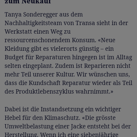
zum Neukauf
Tanya Sonderegger aus dem
Nachhaltigkeitsteam von Transa sieht in der
Werkstatt einen Weg zu
ressourcenschonendem Konsum. «Neue
Kleidung gibt es vielerorts günstig – ein
Budget für Reparaturen hingegen ist im Alltag
selten eingeplant. Zudem ist Reparieren nicht
mehr Teil unserer Kultur. Wir wünschen uns,
dass die Kundschaft Reparatur wieder als Teil
des Produktlebenszyklus wahrnimmt.»
Dabei ist die Instandsetzung ein wichtiger
Hebel für den Klimaschutz. «Die grösste
Umweltbelastung einer Jacke entsteht bei der
Herstellung. Wenn ich eine siebenjährige