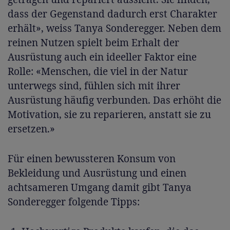
dass der Gegenstand dadurch erst Charakter
erhält», weiss Tanya Sonderegger. Neben dem
reinen Nutzen spielt beim Erhalt der
Ausrüstung auch ein ideeller Faktor eine
Rolle: «Menschen, die viel in der Natur
unterwegs sind, fühlen sich mit ihrer
Ausrüstung häufig verbunden. Das erhöht die
Motivation, sie zu reparieren, anstatt sie zu
ersetzen.»
Für einen bewussteren Konsum von
Bekleidung und Ausrüstung und einen
achtsameren Umgang damit gibt Tanya
Sonderegger folgende Tipps: