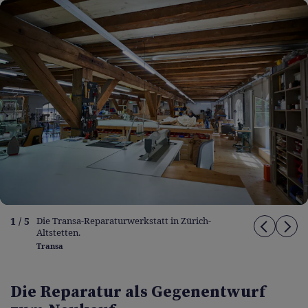
1 / 5
Die Transa-Reparaturwerkstatt in Zürich-
Altstetten.
Transa
Die Reparatur als Gegenentwurf