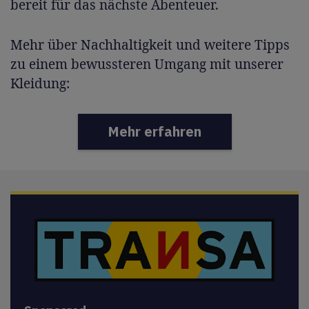
bereit für das nächste Abenteuer.
Mehr über Nachhaltigkeit und weitere Tipps
zu einem bewussteren Umgang mit unserer
Kleidung:
Mehr erfahren