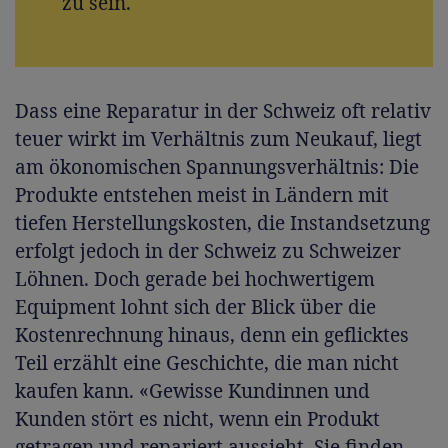
zu sein.
Dass eine Reparatur in der Schweiz oft relativ
teuer wirkt im Verhältnis zum Neukauf, liegt
am ökonomischen Spannungsverhältnis: Die
Produkte entstehen meist in Ländern mit
tiefen Herstellungskosten, die Instandsetzung
erfolgt jedoch in der Schweiz zu Schweizer
Löhnen. Doch gerade bei hochwertigem
Equipment lohnt sich der Blick über die
Kostenrechnung hinaus, denn ein geflicktes
Teil erzählt eine Geschichte, die man nicht
kaufen kann. «Gewisse Kundinnen und
Kunden stört es nicht, wenn ein Produkt
getragen und repariert aussieht. Sie finden,