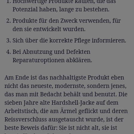
Hochwertige Produkte kaufen, die das
Potenzial haben, lange zu bestehen.
Produkte für den Zweck verwenden, für
den sie entwickelt wurden.
Sich über die korrekte Pflege informieren.
Bei Abnutzung und Defekten
Reparaturoptionen abklären.
Am Ende ist das nachhaltigste Produkt eben
nicht das neueste, modernste, sondern jenes,
das man mit Bedacht behält und benutzt. Die
sieben Jahre alte Hardshell-Jacke auf dem
Arbeitstisch, die am Ärmel geflickt und deren
Reissverschluss ausgetauscht wurde, ist der
beste Beweis dafür: Sie ist nicht alt, sie ist