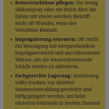
Reissverschlüsse pflegen:
Ein wenig
Silikonspray oder ein Strich über die
Zähne mit einem weichen Bleistift
wirkt oft Wunder, wenn der
Verschluss klemmt.
Imprägnierung erneuern:
Oft reicht
ein Waschgang mit entsprechendem
Imprägniermittel und anschliessender
Wärme, um die wasserabweisende
Schicht wieder zu aktivieren.
Fachgerechte Lagerung:
Ausrüstung
sollte trocken, vor direkter
Sonneneinstrahlung geschützt und
luftig gelagert werden, um beim
nächsten Gebrauch in bestem Zustand