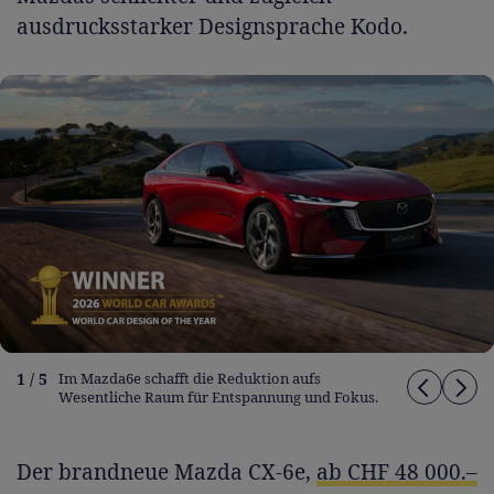
ausdrucksstarker Designsprache Kodo.
1 / 5
Im Mazda6e schafft die Reduktion aufs
Wesentliche Raum für Entspannung und Fokus.
Der brandneue Mazda CX-6e,
ab CHF 48 000.–