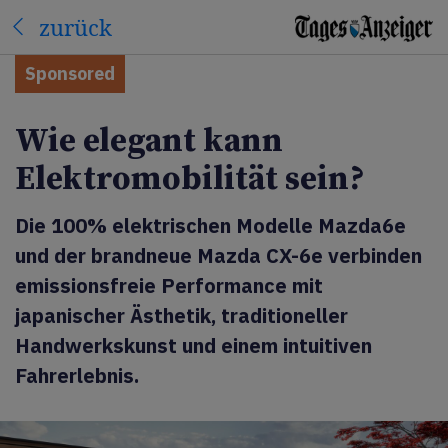
zurück
Sponsored
Wie elegant kann
Elektromobilität sein?
Die 100% elektrischen Modelle Mazda6e
und der brandneue Mazda CX-6e verbinden
emissionsfreie Performance mit
japanischer Ästhetik, traditioneller
Handwerkskunst und einem intuitiven
Fahrerlebnis.