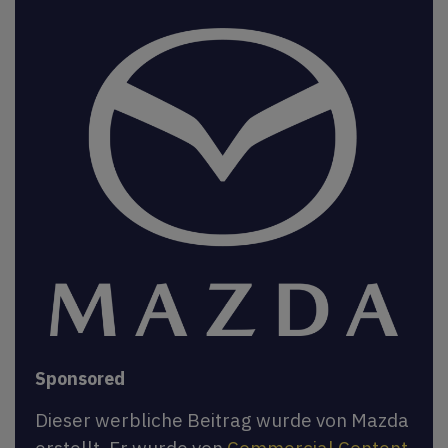
Sponsored
Dieser werbliche Beitrag wurde von Mazda