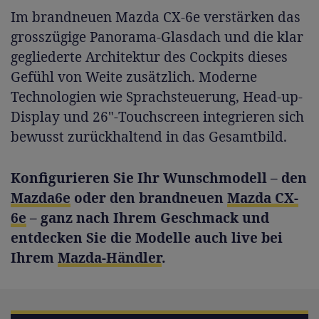
Im brandneuen Mazda CX-6e verstärken das
grosszügige Panorama-Glasdach und die klar
gegliederte Architektur des Cockpits dieses
Gefühl von Weite zusätzlich. Moderne
Technologien wie Sprachsteuerung, Head-up-
Display und 26"-Touchscreen integrieren sich
bewusst zurückhaltend in das Gesamtbild.
Konfigurieren Sie Ihr Wunschmodell – den
Mazda6e
oder den brandneuen
Mazda CX-
6e
– ganz nach Ihrem Geschmack und
entdecken Sie die Modelle auch live bei
Ihrem
Mazda-Händler
.