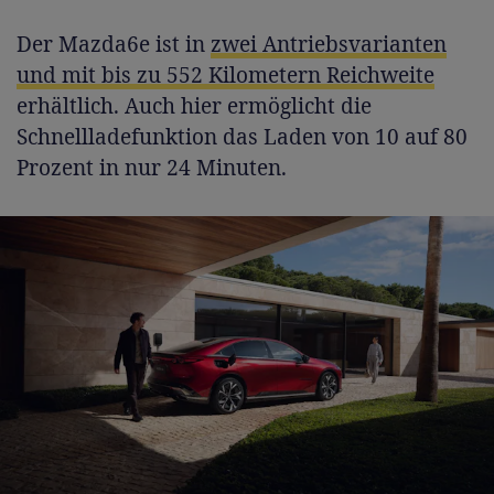
Der Mazda6e ist in
zwei Antriebsvarianten
und mit bis zu 552 Kilometern Reichweite
erhältlich. Auch hier ermöglicht die
Schnellladefunktion das Laden von 10 auf 80
Prozent in nur 24 Minuten.