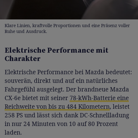
Klare Linien, kraftvolle Proportionen und eine Präsenz voller
Ruhe und Ausdruck.
Elektrische Performance mit
Charakter
Elektrische Performance bei Mazda bedeutet:
souverän, direkt und auf ein natürliches
Fahrgefühl ausgelegt. Der brandneue Mazda
CX-6e bietet mit seiner
78-kWh-Batterie eine
Reichweite von bis zu 484 Kilometern
, leistet
258 PS und lässt sich dank DC-Schnellladung
in nur 24 Minuten von 10 auf 80 Prozent
laden.