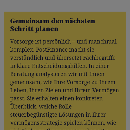
Gemeinsam den nächsten
Schritt planen
Vorsorge ist persönlich – und manchmal
komplex. PostFinance macht sie
verständlich und übersetzt Fachbegriffe
in klare Entscheidungshilfen. In einer
Beratung analysieren wir mit Ihnen
gemeinsam, wie Ihre Vorsorge zu Ihrem
Leben, Ihren Zielen und Ihrem Vermögen
passt. Sie erhalten einen konkreten
Überblick, welche Rolle
steuerbegünstigte Lösungen in Ihrer
Vermögensstrategie spielen können, wie