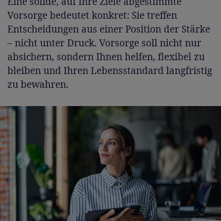
Eine solide, auf Ihre Ziele abgestimmte
Vorsorge bedeutet konkret: Sie treffen
Entscheidungen aus einer Position der Stärke
– nicht unter Druck. Vorsorge soll nicht nur
absichern, sondern Ihnen helfen, flexibel zu
bleiben und Ihren Lebensstandard langfristig
zu bewahren.