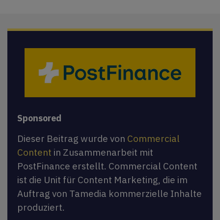
Sponsored
Dieser Beitrag wurde von
Commercial
Content
in Zusammenarbeit mit
PostFinance erstellt. Commercial Content
ist die Unit für Content Marketing, die im
Auftrag von Tamedia kommerzielle Inhalte
produziert.