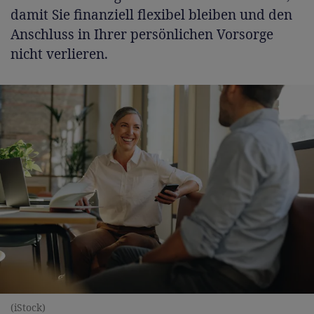
damit Sie finanziell flexibel bleiben und den
Anschluss in Ihrer persönlichen Vorsorge
nicht verlieren.
(iStock)