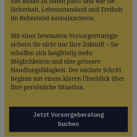
viel Risiko zu Ihnen passt und wie Sie
Sicherheit, Lebensstandard und Freiheit
im Ruhestand ausbalancieren.
Mit einer bewussten Vorsorgestrategie
sichern Sie nicht nur Ihre Zukunft – Sie
schaffen sich langfristig mehr
Möglichkeiten und eine grössere
Handlungsfähigkeit. Der nächste Schritt
beginnt mit einem klaren Überblick über
Ihre persönliche Situation.
Jetzt Vorsorgeberatung
buchen