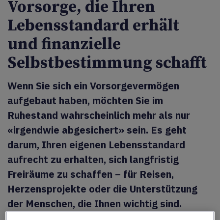
Vorsorge, die Ihren
Lebensstandard erhält
und finanzielle
Selbstbestimmung schafft
Wenn Sie sich ein Vorsorgevermögen
aufgebaut haben, möchten Sie im
Ruhestand wahrscheinlich mehr als nur
«irgendwie abgesichert» sein. Es geht
darum, Ihren eigenen Lebensstandard
aufrecht zu erhalten, sich langfristig
Freiräume zu schaffen – für Reisen,
Herzensprojekte oder die Unterstützung
der Menschen, die Ihnen wichtig sind.