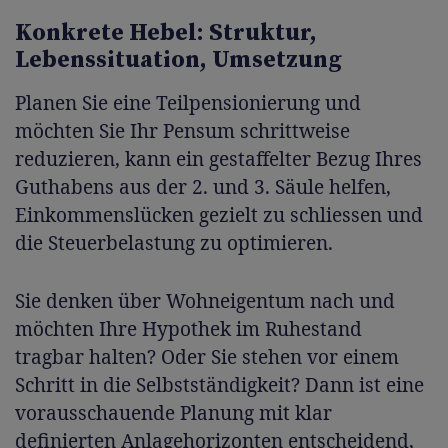
Konkrete Hebel: Struktur,
Lebenssituation, Umsetzung
Planen Sie eine Teilpensionierung und
möchten Sie Ihr Pensum schrittweise
reduzieren, kann ein gestaffelter Bezug Ihres
Guthabens aus der 2. und 3. Säule helfen,
Einkommenslücken gezielt zu schliessen und
die Steuerbelastung zu optimieren.
Sie denken über Wohneigentum nach und
möchten Ihre Hypothek im Ruhestand
tragbar halten? Oder Sie stehen vor einem
Schritt in die Selbstständigkeit? Dann ist eine
vorausschauende Planung mit klar
definierten Anlagehorizonten entscheidend,