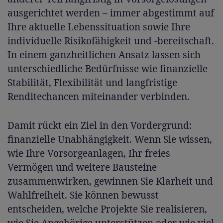
ausgerichtet werden – immer abgestimmt auf
Ihre aktuelle Lebenssituation sowie Ihre
individuelle Risikofähigkeit und -bereitschaft.
In einem ganzheitlichen Ansatz lassen sich
unterschiedliche Bedürfnisse wie finanzielle
Stabilität, Flexibilität und langfristige
Renditechancen miteinander verbinden.
Damit rückt ein Ziel in den Vordergrund:
finanzielle Unabhängigkeit. Wenn Sie wissen,
wie Ihre Vorsorgeanlagen, Ihr freies
Vermögen und weitere Bausteine
zusammenwirken, gewinnen Sie Klarheit und
Wahlfreiheit. Sie können bewusst
entscheiden, welche Projekte Sie realisieren,
wie Sie Angehörige unterstützen oder wie viel