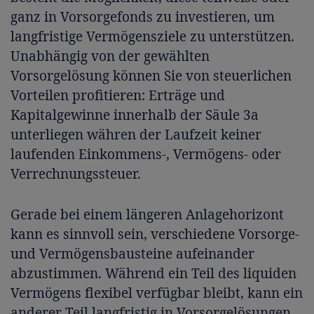
ganz in Vorsorgefonds zu investieren, um
langfristige Vermögensziele zu unterstützen.
Unabhängig von der gewählten
Vorsorgelösung können Sie von steuerlichen
Vorteilen profitieren: Erträge und
Kapitalgewinne innerhalb der Säule 3a
unterliegen währen der Laufzeit keiner
laufenden Einkommens-, Vermögens- oder
Verrechnungssteuer.
Gerade bei einem längeren Anlagehorizont
kann es sinnvoll sein, verschiedene Vorsorge-
und Vermögensbausteine aufeinander
abzustimmen. Während ein Teil des liquiden
Vermögens flexibel verfügbar bleibt, kann ein
anderer Teil langfristig in Vorsorgelösungen