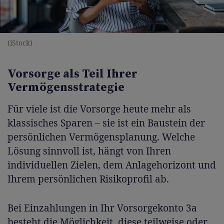
(iStock)
Vorsorge als Teil Ihrer
Vermögensstrategie
Für viele ist die Vorsorge heute mehr als
klassisches Sparen – sie ist ein Baustein der
persönlichen Vermögensplanung. Welche
Lösung sinnvoll ist, hängt von Ihren
individuellen Zielen, dem Anlagehorizont und
Ihrem persönlichen Risikoprofil ab.
Bei Einzahlungen in Ihr Vorsorgekonto 3a
besteht die Möglichkeit, diese teilweise oder