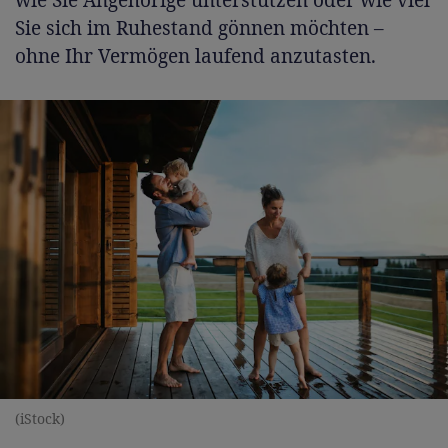
Sie sich im Ruhestand gönnen möchten –
ohne Ihr Vermögen laufend anzutasten.
(iStock)