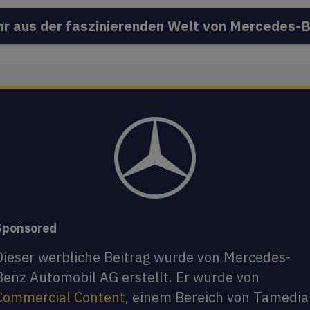
r aus der faszinierenden Welt von Mercedes-
Sponsored
Dieser werbliche Beitrag wurde von Mercedes-
Benz Automobil AG erstellt. Er wurde von
Commercial Content
, einem Bereich von Tamedia