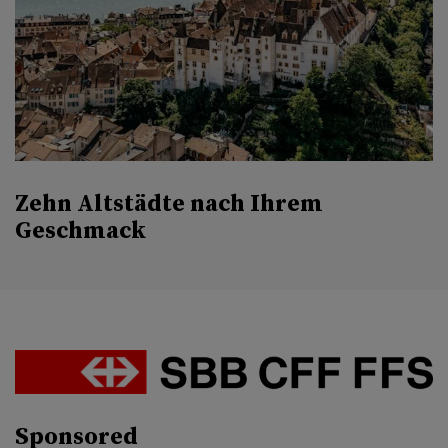
Zehn Altstädte nach Ihrem
Geschmack
Sponsored