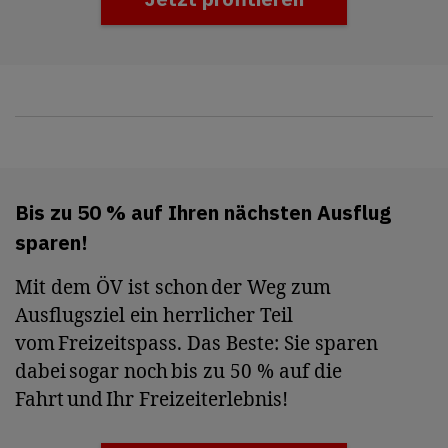
Bis zu 50 % auf Ihren nächsten Ausflug
sparen!
Mit dem ÖV ist schon der Weg zum
Ausflugsziel ein herrlicher Teil
vom Freizeitspass. Das Beste: Sie sparen
dabei sogar noch bis zu 50 % auf die
Fahrt und Ihr Freizeiterlebnis!