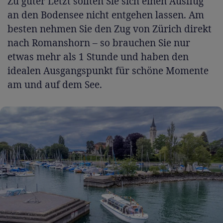
Zu guter Letzt sollten Sie sich einen Ausflug
an den Bodensee nicht entgehen lassen. Am
besten nehmen Sie den Zug von Zürich direkt
nach Romanshorn – so brauchen Sie nur
etwas mehr als 1 Stunde und haben den
idealen Ausgangspunkt für schöne Momente
am und auf dem See.