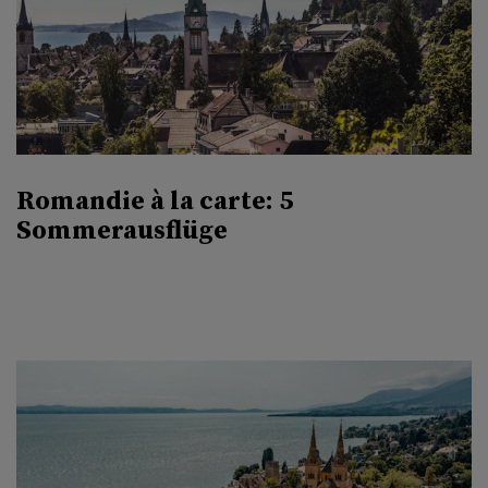
Romandie à la carte: 5
Sommerausflüge
.