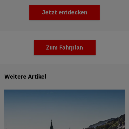
Jetzt entdecken
Zum Fahrplan
Weitere Artikel