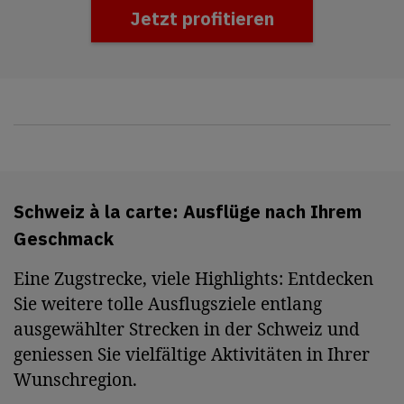
Jetzt profitieren
Schweiz à la carte: Ausflüge nach Ihrem
Geschmack
Eine Zugstrecke, viele Highlights: Entdecken
Sie weitere tolle Ausflugsziele entlang
ausgewählter Strecken in der Schweiz und
geniessen Sie vielfältige Aktivitäten in Ihrer
Wunschregion.