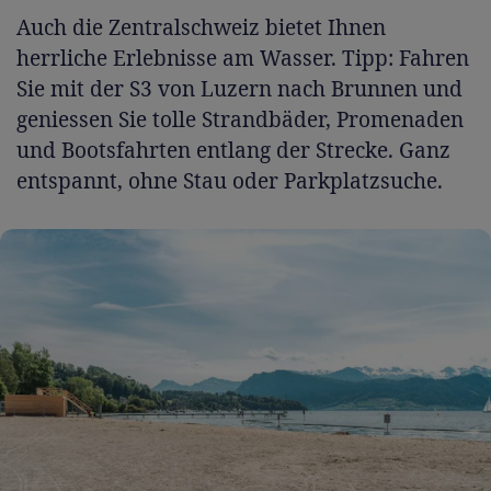
Auch die Zentralschweiz bietet Ihnen
herrliche Erlebnisse am Wasser. Tipp: Fahren
Sie mit der S3 von Luzern nach Brunnen und
geniessen Sie tolle Strandbäder, Promenaden
und Bootsfahrten entlang der Strecke. Ganz
entspannt, ohne Stau oder Parkplatzsuche.