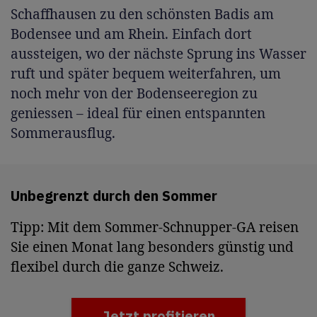
Schaffhausen zu den schönsten Badis am
Bodensee und am Rhein. Einfach dort
aussteigen, wo der nächste Sprung ins Wasser
ruft und später bequem weiterfahren, um
noch mehr von der Bodenseeregion zu
geniessen – ideal für einen entspannten
Sommerausflug.
Unbegrenzt durch den Sommer
Tipp: Mit dem Sommer-Schnupper-GA reisen
Sie einen Monat lang besonders günstig und
flexibel durch die ganze Schweiz.
Jetzt profitieren