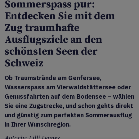
Sommerspass pur:
Entdecken Sie mit dem
Zug traumhafte
Ausflugsziele an den
schönsten Seen der
Schweiz
Ob Traumstrände am Genfersee,
Wasserspass am Vierwaldstättersee oder
Genussfahrten auf dem Bodensee – wählen
Sie eine Zugstrecke, und schon gehts direkt
und günstig zum perfekten Sommerausflug
in Ihrer Wunschregion.
Autorin: Lilli Fennes