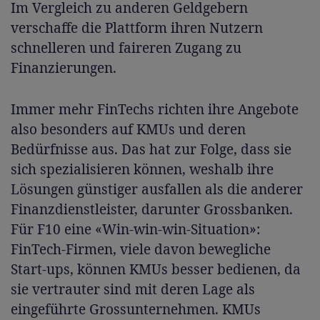
Im Vergleich zu anderen Geldgebern
verschaffe die Plattform ihren Nutzern
schnelleren und faireren Zugang zu
Finanzierungen.
Immer mehr FinTechs richten ihre Angebote
also besonders auf KMUs und deren
Bedürfnisse aus. Das hat zur Folge, dass sie
sich spezialisieren können, weshalb ihre
Lösungen günstiger ausfallen als die anderer
Finanzdienstleister, darunter Grossbanken.
Für F10 eine «Win-win-win-Situation»:
FinTech-Firmen, viele davon bewegliche
Start-ups, können KMUs besser bedienen, da
sie vertrauter sind mit deren Lage als
eingeführte Grossunternehmen. KMUs