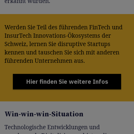
erkannt wurden.
Werden Sie Teil des führenden FinTech und
InsurTech Innovations-Ökosystems der
Schweiz, lernen Sie disruptive Startups
kennen und tauschen Sie sich mit anderen
führenden Unternehmen aus.
Hier finden Sie weitere Infos
Win-win-win-Situation
Technologische Entwicklungen und