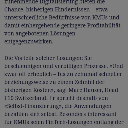
zunehmende Digitalisierung bieten die
Chance, bisherigen Hindernissen – etwa
unterschiedliche Bedürfnisse von KMUs und
damit einhergehende geringere Profitabilität
von angebotenen Lösungen –
entgegenzuwirken.
Die Vorteile solcher Lösungen: Sie
beschleunigen und verbilligen Prozesse. «Und
zwar oft erheblich – bis zu zehnmal schneller
beziehungsweise zu einem Zehntel der
bisherigen Kosten», sagt Marc Hauser, Head
F10 Switzerland. Er spricht deshalb von
«Selbst-Finanzierung», die Anwendungen
bezahlen sich selbst. Besonders interessant
für KMUs seien FinTech-Lösungen entlang der