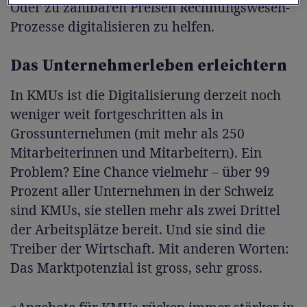
Oder zu zahlbaren Preisen Rechnungswesen-
Prozesse digitalisieren zu helfen.
Das Unternehmerleben erleichtern
In KMUs ist die Digitalisierung derzeit noch
weniger weit fortgeschritten als in
Grossunternehmen (mit mehr als 250
Mitarbeiterinnen und Mitarbeitern). Ein
Problem? Eine Chance vielmehr – über 99
Prozent aller Unternehmen in der Schweiz
sind KMUs, sie stellen mehr als zwei Drittel
der Arbeitsplätze bereit. Und sie sind die
Treiber der Wirtschaft. Mit anderen Worten:
Das Marktpotenzial ist gross, sehr gross.