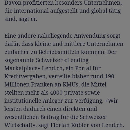
Davon profitierten besonders Unternehmen,
die international aufgestellt und global tätig
sind, sagt er.
Eine andere naheliegende Anwendung sorgt
dafür, dass kleine und mittlere Unternehmen
einfacher zu Betriebsmitteln kommen: Der
sogenannte Schweizer «Lending
Marketplace» Lend.ch, ein Portal für
Kreditvergaben, verteilte bisher rund 190
Millionen Franken an KMUs, die Mittel
stellten mehr als 4000 private sowie
institutionelle Anleger zur Verfügung. «Wir
leisten dadurch einen direkten und
wesentlichen Beitrag für die Schweizer
Wirtschaft», sagt Florian Kübler von Lend.ch.