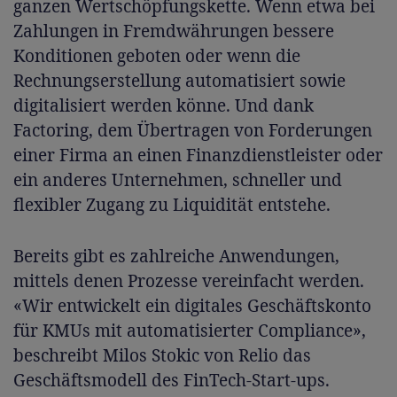
ganzen Wertschöpfungskette. Wenn etwa bei
Zahlungen in Fremdwährungen bessere
Konditionen geboten oder wenn die
Rechnungserstellung automatisiert sowie
digitalisiert werden könne. Und dank
Factoring, dem Übertragen von Forderungen
einer Firma an einen Finanzdienstleister oder
ein anderes Unternehmen, schneller und
flexibler Zugang zu Liquidität entstehe.
Bereits gibt es zahlreiche Anwendungen,
mittels denen Prozesse vereinfacht werden.
«Wir entwickelt ein digitales Geschäftskonto
für KMUs mit automatisierter Compliance»,
beschreibt Milos Stokic von Relio das
Geschäftsmodell des FinTech-Start-ups.