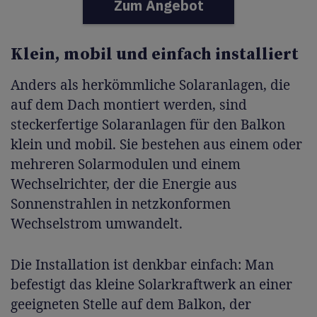
Zum Angebot
Klein, mobil und einfach installiert
Anders als herkömmliche Solaranlagen, die
auf dem Dach montiert werden, sind
steckerfertige Solaranlagen für den Balkon
klein und mobil. Sie bestehen aus einem oder
mehreren Solarmodulen und einem
Wechselrichter, der die Energie aus
Sonnenstrahlen in netzkonformen
Wechselstrom umwandelt.
Die Installation ist denkbar einfach: Man
befestigt das kleine Solarkraftwerk an einer
geeigneten Stelle auf dem Balkon, der