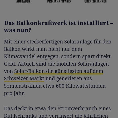
Das Balkonkraftwerk ist installiert –
was nun?
Mit einer steckerfertigen Solaranlage für den
Balkon wirkt man nicht nur dem
Klimawandel entgegen, sondern spart direkt
Geld. Aktuell sind die mobilen Solaranlagen
von
Solar-Balkon die günstigsten auf dem
Schweizer Markt
und generieren aus
Sonnenstrahlen etwa 600 Kilowattstunden
pro Jahr.
Das deckt in etwa den Stromverbrauch eines
Kühlschranks und verringert die jährlichen