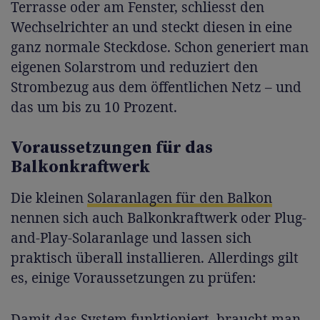
Terrasse oder am Fenster, schliesst den
Wechselrichter an und steckt diesen in eine
ganz normale Steckdose. Schon generiert man
eigenen Solarstrom und reduziert den
Strombezug aus dem öffentlichen Netz – und
das um bis zu 10 Prozent.
Voraussetzungen für das
Balkonkraftwerk
Die kleinen
Solaranlagen für den Balkon
nennen sich auch Balkonkraftwerk oder Plug-
and-Play-Solaranlage und lassen sich
praktisch überall installieren. Allerdings gilt
es, einige Voraussetzungen zu prüfen:
Damit das System funktioniert, braucht man