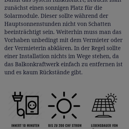
zunächst einen sonnigen Platz für die
Solarmodule. Dieser sollte während der
Hauptsonnenstunden nicht von Schatten
beeinträchtigt sein. Weiterhin muss man das
Vorhaben unbedingt mit dem Vermieter oder
der Vermieterin abklären. In der Regel sollte
einer Installation nichts im Wege stehen, da
das Balkonkraftwerk einfach zu entfernen ist
und es kaum Rückstände gibt.