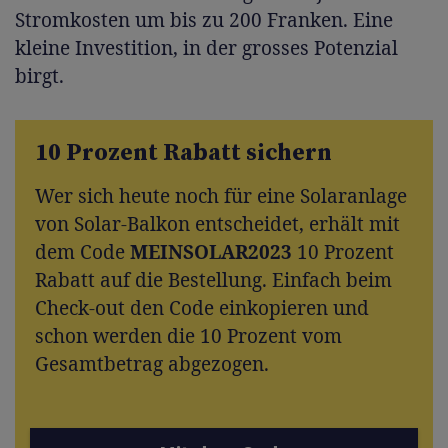
Stromkosten um bis zu 200 Franken. Eine
kleine Investition, in der grosses Potenzial
birgt.
10 Prozent Rabatt sichern
Wer sich heute noch für eine Solaranlage
von Solar-Balkon entscheidet, erhält mit
dem Code
MEINSOLAR2023
10 Prozent
Rabatt auf die Bestellung. Einfach beim
Check-out den Code einkopieren und
schon werden die 10 Prozent vom
Gesamtbetrag abgezogen.