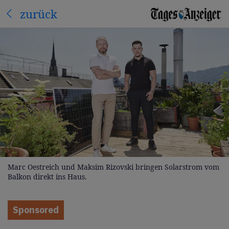
zurück
Marc Oestreich und Maksim Rizovski bringen Solarstrom vom
Balkon direkt ins Haus.
Sponsored