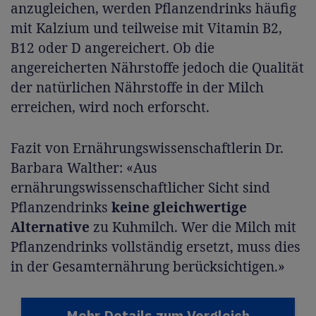
anzugleichen, werden Pflanzendrinks häufig
mit Kalzium und teilweise mit Vitamin B2,
B12 oder D angereichert. Ob die
angereicherten Nährstoffe jedoch die Qualität
der natürlichen Nährstoffe in der Milch
erreichen, wird noch erforscht.
Fazit von Ernährungswissenschaftlerin Dr.
Barbara Walther: «Aus
ernährungswissenschaftlicher Sicht sind
Pflanzendrinks
keine gleichwertige
Alternative
zu Kuhmilch. Wer die Milch mit
Pflanzendrinks vollständig ersetzt, muss dies
in der Gesamternährung berücksichtigen.»
Mehr Details zum Vergleich