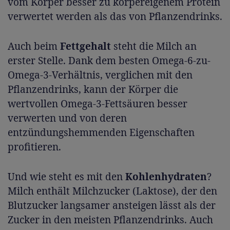
vom Körper besser zu körpereigenem Protein
verwertet werden als das von Pflanzendrinks.
Auch beim
Fettgehalt
steht die Milch an
erster Stelle. Dank dem besten Omega-6-zu-
Omega-3-Verhältnis, verglichen mit den
Pflanzendrinks, kann der Körper die
wertvollen Omega-3-Fettsäuren besser
verwerten und von deren
entzündungshemmenden Eigenschaften
profitieren.
Und wie steht es mit den
Kohlenhydraten
?
Milch enthält Milchzucker (Laktose), der den
Blutzucker langsamer ansteigen lässt als der
Zucker in den meisten Pﬂanzendrinks. Auch