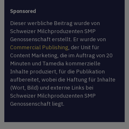
Sponsored
Dieser werbliche Beitrag wurde von
Schweizer Milchproduzenten SMP
Genossenschaft erstellt. Er wurde von
Commercial Publishing
, der Unit für
Content Marketing, die im Auftrag von 20
Minuten und Tamedia kommerzielle
Inhalte produziert, für die Publikation
aufbereitet, wobei die Haftung für Inhalte
(Wort, Bild) und externe Links bei
Schweizer Milchproduzenten SMP
Genossenschaft liegt.