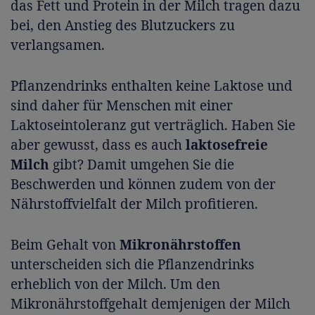
das Fett und Protein in der Milch tragen dazu
bei, den Anstieg des Blutzuckers zu
verlangsamen.
Pflanzendrinks enthalten keine Laktose und
sind daher für Menschen mit einer
Laktoseintoleranz gut verträglich. Haben Sie
aber gewusst, dass es auch
laktosefreie
Milch
gibt? Damit umgehen Sie die
Beschwerden und können zudem von der
Nährstoffvielfalt der Milch profitieren.
Beim Gehalt von
Mikronährstoffen
unterscheiden sich die Pflanzendrinks
erheblich von der Milch. Um den
Mikronährstoffgehalt demjenigen der Milch