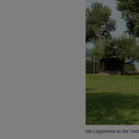
Die Liegewiese in der Se