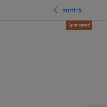
zurück
Sponsored