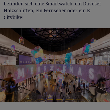
befinden sich eine Smartwatch, ein Davoser
Holzschlitten, ein Fernseher oder ein E-
Citybike!