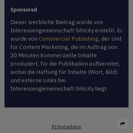
Sponsored
Dieser werbliche Beitrag wurde von
Interessengemeinschaft Sihlcity erstellt. Er
wurde von
Commercial Publishing
, der Unit
für Content Marketing, die im Auftrag von
20 Minuten kommerzielle Inhalte
produziert, für die Publikation aufbereitet,
wobei die Haftung für Inhalte (Wort, Bild)
und externe Links bei
Interessengemeinschaft Sihlcity liegt.
Privatsphäre