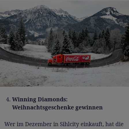
Winning Diamonds:
Weihnachtsgeschenke gewinnen
Wer im Dezember in Sihlcity einkauft, hat die