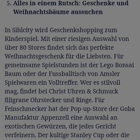
Alles in einem Rutsch: Geschenke und
Weihnachtsbäume aussuchen
In Sihlcity wird Geschenkshopping zum
Kinderspiel. Mit einer riesigen Auswahl von
über 80 Stores findet sich das perfekte
Weihnachtsgeschenk für die Liebsten. Für
gemeinsame Spielstunden ist der Lego Bonsai
Baum oder der Fussballtisch von Amsler
Spielwaren ein Volltreffer. Wer es stilvoll
mag, findet bei Christ Uhren & Schmuck
filigrane Ohrstecker und Ringe. Für
Feinschmecker hat der Pop-up-Store der Goba
Manufaktur Appenzell eine Auswahl an
exotischen Gewürzen, die jedes Gericht
verfeinern. Der kultige Stanley Cup oder die