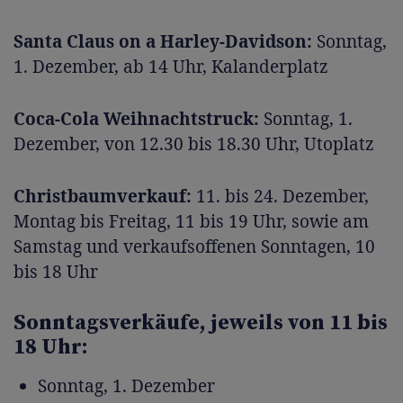
Santa Claus on a Harley-Davidson:
Sonntag,
1. Dezember, ab 14 Uhr, Kalanderplatz
Coca-Cola Weihnachtstruck:
Sonntag, 1.
Dezember, von 12.30 bis 18.30 Uhr, Utoplatz
Christbaumverkauf:
11. bis 24. Dezember,
Montag bis Freitag, 11 bis 19 Uhr, sowie am
Samstag und verkaufsoffenen Sonntagen, 10
bis 18 Uhr
Sonntagsverkäufe, jeweils von 11 bis
18 Uhr:
Sonntag, 1. Dezember