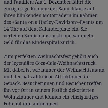
und Familien: Am 1. Dezember fährt die
einzigartige Kolonne der Samichläuse auf
ihren blinkenden Motorrädern im Rahmen
des «Santa on a Harley-Davidson»-Events um
14 Uhr auf dem Kalanderplatz ein. Sie
verteilen Samichlaussäckli und sammeln
Geld für das Kinderspital Zürich.
Zum perfekten Weihnachtsfest gehört auch
der legendäre Coca-Cola-Weihnachtstruck.
Mit dabei ist wie immer der Weihnachtsmann
und der hat zahlreiche Attraktionen im
Gepäck. Besucherinnen und Besucher treffen
ihn vor Ort in seinem festlich dekorierten
Wohnzimmer und können ein einzigartiges
Foto mit ihm aufnehmen.