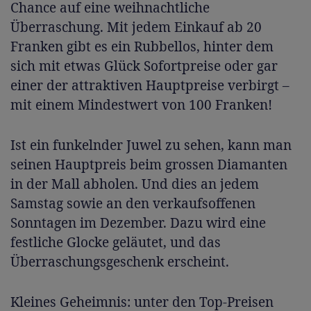
Chance auf eine weihnachtliche
Überraschung. Mit jedem Einkauf ab 20
Franken gibt es ein Rubbellos, hinter dem
sich mit etwas Glück Sofortpreise oder gar
einer der attraktiven Hauptpreise verbirgt –
mit einem Mindestwert von 100 Franken!
Ist ein funkelnder Juwel zu sehen, kann man
seinen Hauptpreis beim grossen Diamanten
in der Mall abholen. Und dies an jedem
Samstag sowie an den verkaufsoffenen
Sonntagen im Dezember. Dazu wird eine
festliche Glocke geläutet, und das
Überraschungsgeschenk erscheint.
Kleines Geheimnis: unter den Top-Preisen