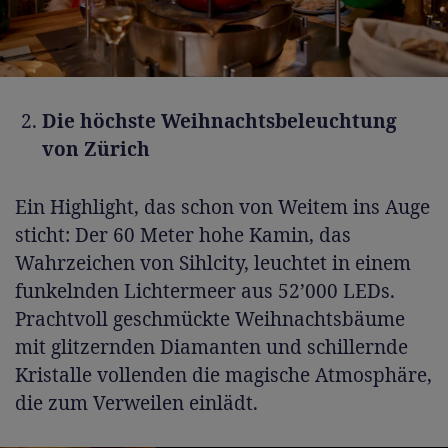
Die höchste Weihnachtsbeleuchtung
von Zürich
Ein Highlight, das schon von Weitem ins Auge
sticht: Der 60 Meter hohe Kamin, das
Wahrzeichen von Sihlcity, leuchtet in einem
funkelnden Lichtermeer aus 52’000 LEDs.
Prachtvoll geschmückte Weihnachtsbäume
mit glitzernden Diamanten und schillernde
Kristalle vollenden die magische Atmosphäre,
die zum Verweilen einlädt.