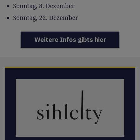
Sonntag, 8. Dezember
Sonntag, 22. Dezember
Weitere Infos gibts hier