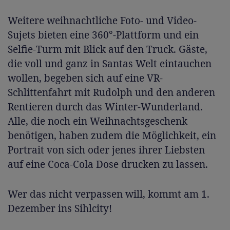
Weitere weihnachtliche Foto- und Video-
Sujets bieten eine 360°-Plattform und ein
Selfie-Turm mit Blick auf den Truck. Gäste,
die voll und ganz in Santas Welt eintauchen
wollen, begeben sich auf eine VR-
Schlittenfahrt mit Rudolph und den anderen
Rentieren durch das Winter-Wunderland.
Alle, die noch ein Weihnachtsgeschenk
benötigen, haben zudem die Möglichkeit, ein
Portrait von sich oder jenes ihrer Liebsten
auf eine Coca‑Cola Dose drucken zu lassen.
Wer das nicht verpassen will, kommt am 1.
Dezember ins Sihlcity!