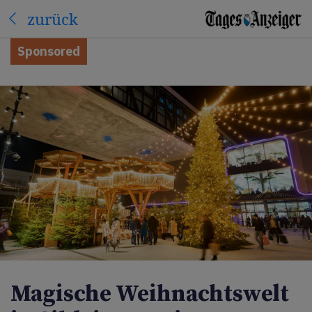
zurück
Sponsored
Magische Weihnachtswelt