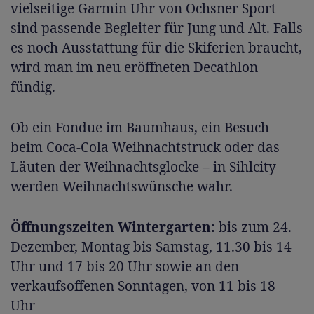
vielseitige Garmin Uhr von Ochsner Sport
sind passende Begleiter für Jung und Alt. Falls
es noch Ausstattung für die Skiferien braucht,
wird man im neu eröffneten Decathlon
fündig.
Ob ein Fondue im Baumhaus, ein Besuch
beim Coca-Cola Weihnachtstruck oder das
Läuten der Weihnachtsglocke – in Sihlcity
werden Weihnachtswünsche wahr.
Öffnungszeiten Wintergarten:
bis zum 24.
Dezember, Montag bis Samstag, 11.30 bis 14
Uhr und 17 bis 20 Uhr sowie an den
verkaufsoffenen Sonntagen, von 11 bis 18
Uhr