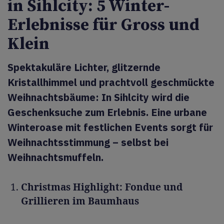
in Sihlcity: 5 Winter-
Erlebnisse für Gross und
Klein
Spektakuläre Lichter, glitzernde
Kristallhimmel und prachtvoll geschmückte
Weihnachtsbäume: In Sihlcity wird die
Geschenksuche zum Erlebnis. Eine urbane
Winteroase mit festlichen Events sorgt für
Weihnachtsstimmung – selbst bei
Weihnachtsmuffeln.
Christmas Highlight: Fondue und
Grillieren im Baumhaus